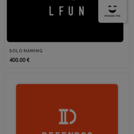
SOLO NAMING
400.00
€