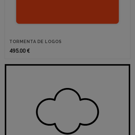
TORMENTA DE LOGOS
495.00
€