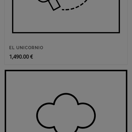
EL UNICORNIO
1,490.00
€