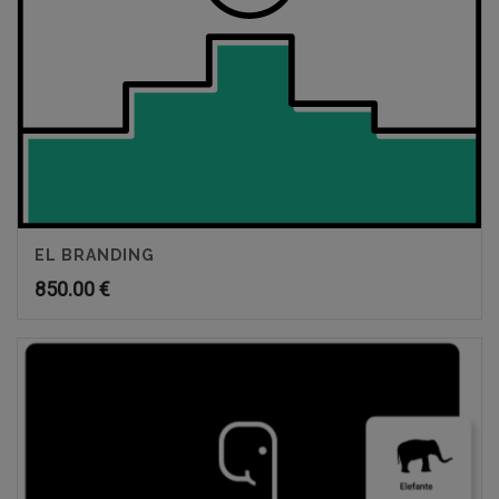
EL BRANDING
850.00
€