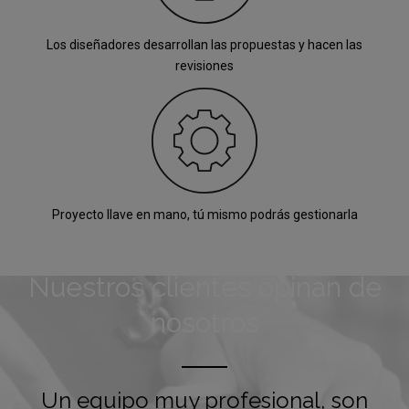
Los diseñadores desarrollan las propuestas y hacen las
revisiones
Proyecto llave en mano, tú mismo podrás gestionarla
Nuestros clientes opinan de
nosotros
Un equipo muy profesional, son