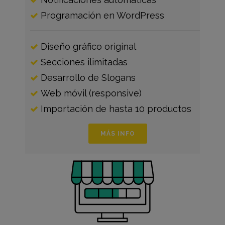
Programación en WordPress
Diseño gráfico original
Secciones ilimitadas
Desarrollo de Slogans
Web móvil (responsive)
Importación de hasta 10 productos
MÁS INFO