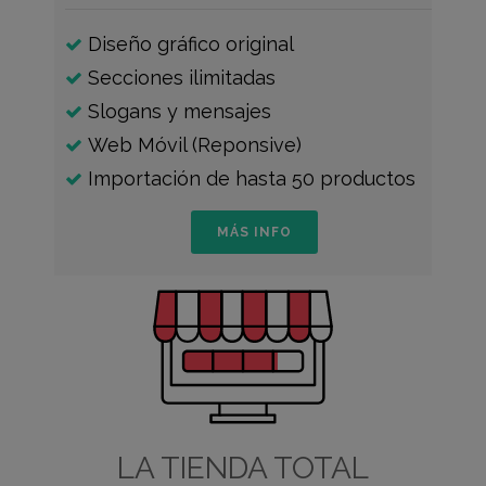
Diseño gráfico original
Secciones ilimitadas
Slogans y mensajes
Web Móvil (Reponsive)
Importación de hasta 50 productos
MÁS INFO
LA TIENDA TOTAL