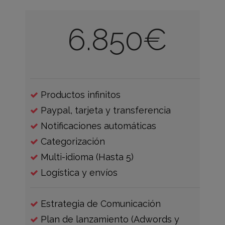
6.850€
Productos infinitos
Paypal, tarjeta y transferencia
Notificaciones automáticas
Categorización
Multi-idioma (Hasta 5)
Logística y envíos
Estrategia de Comunicación
Plan de lanzamiento (Adwords y