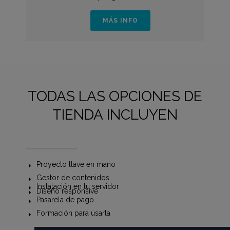
MÁS INFO
TODAS LAS OPCIONES DE
TIENDA INCLUYEN
Proyecto llave en mano
Gestor de contenidos
Instalación en tu servidor
Diseño responsive
Pasarela de pago
Formación para usarla