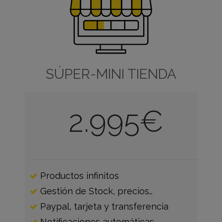
SÚPER-MINI TIENDA
2.995€
Productos infinitos
Gestión de Stock, precios…
Paypal, tarjeta y transferencia
Notificaciones automáticas