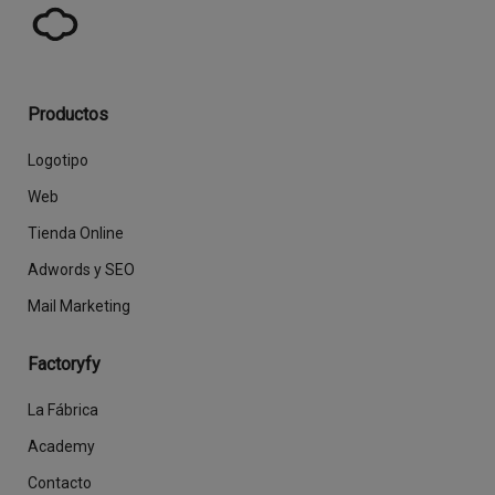
Productos
Logotipo
Web
Tienda Online
Adwords y SEO
Mail Marketing
Factoryfy
La Fábrica
Academy
Contacto