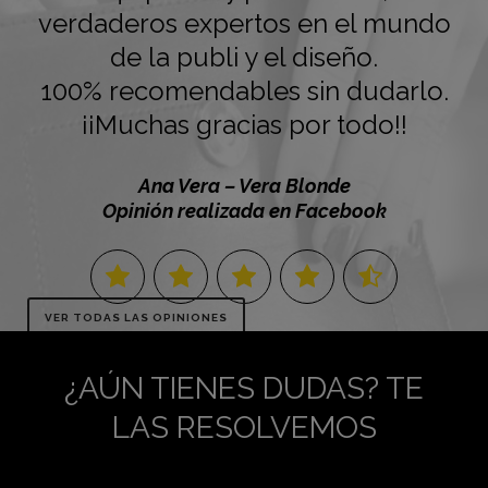
verdaderos expertos en el mundo
de la publi y el diseño.
100% recomendables sin dudarlo.
¡¡Muchas gracias por todo!!
Ana Vera – Vera Blonde
Opinión realizada en Facebook
VER TODAS LAS OPINIONES
¿AÚN TIENES DUDAS? TE
LAS RESOLVEMOS