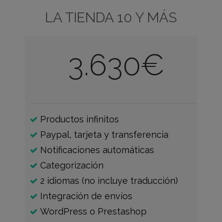
LA TIENDA 10 Y MÁS
3.630€
Productos infinitos
Paypal, tarjeta y transferencia
Notificaciones automáticas
Categorización
2 idiomas (no incluye traducción)
Integración de envíos
WordPress o Prestashop