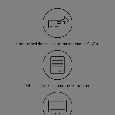
Haces el pedido con tarjeta, transferencia o PayPal
Rellenas el cuestionario que te enviamos