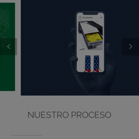
NUESTRO PROCESO