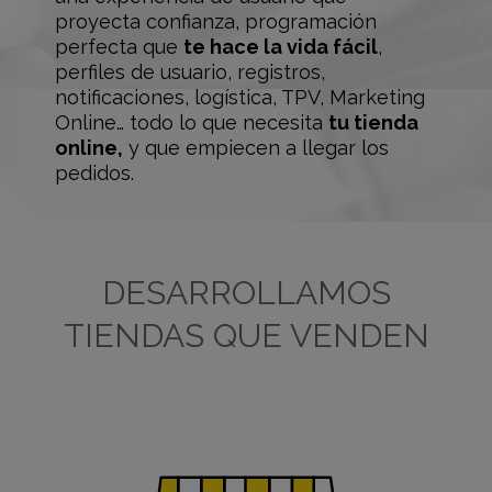
proyecta confianza, programación
perfecta que
te hace la vida fácil
,
perfiles de usuario, registros,
notificaciones, logística, TPV, Marketing
Online… todo lo que necesita
tu tienda
online,
y que empiecen a llegar los
pedidos.
DESARROLLAMOS
TIENDAS QUE VENDEN