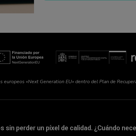
dos europeos «Next Generation EU» dentro del Plan de Recuper
sin perder un píxel de calidad.
¿Cuándo nece