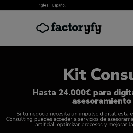
Ingles
Español
Kit Cons
Hasta 24.000€ para digit
asesoramiento
Si tu negocio necesita un impulso digital, esta 
Consulting puedes acceder a servicios de asesoramie
artificial, optimizar procesos y mejorar 