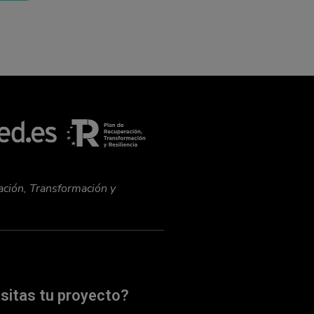
ación, Transformación y
sitas tu proyecto?