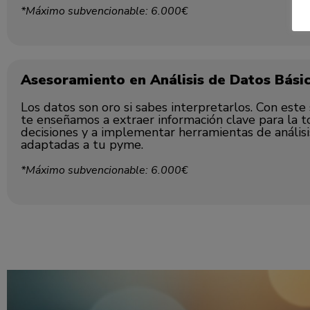
*Máximo subvencionable: 6.000€
Asesoramiento en Análisis de Datos Bási
Los datos son oro si sabes interpretarlos. Con este 
te enseñamos a extraer información clave para la 
decisiones y a implementar herramientas de análisi
adaptadas a tu pyme.
*Máximo subvencionable: 6.000€