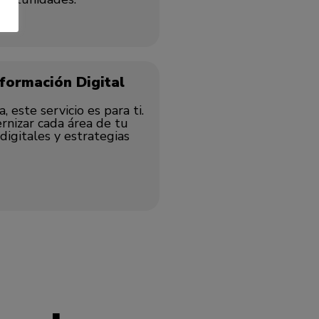
formación Digital
 este servicio es para ti.
rnizar cada área de tu
digitales y estrategias