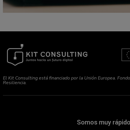
El Kit Consulting está financiado por la Unión Europea. Fon
Resiliencia.
Somos muy rápidos 