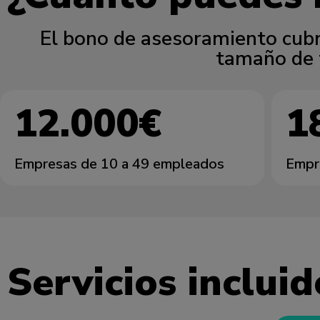
El bono de asesoramiento cubr
tamaño de 
12.000€
1
Empresas de 10 a 49 empleados
Empr
Servicios incluid