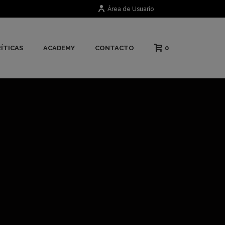
Área de Usuario
0
ÍTICAS
ACADEMY
CONTACTO