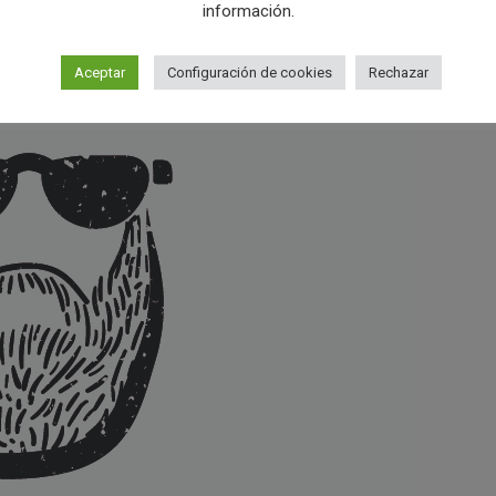
información.
Aceptar
Configuración de cookies
Rechazar