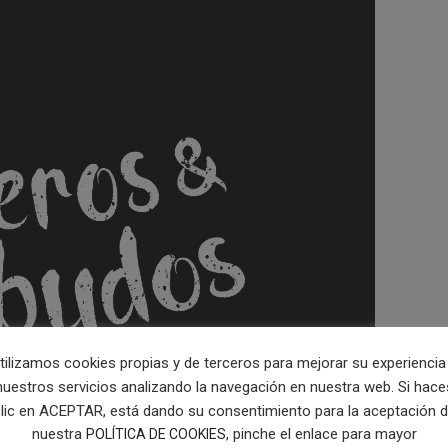
tilizamos cookies propias y de terceros para mejorar su experiencia
nuestros servicios analizando la navegación en nuestra web. Si hace
lic en ACEPTAR, está dando su consentimiento para la aceptación 
nuestra
, pinche el enlace para mayor
POLÍTICA DE COOKIES