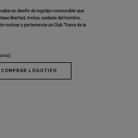
caba un diseño de logotipo reconocible que
tase libertad, motos, cuidado del hombre,
ión motear y pertenencia un Club “fuera de la
orias]
COMPRAR LOGOTIPO