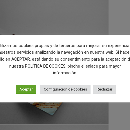
tilizamos cookies propias y de terceros para mejorar su experiencia
nuestros servicios analizando la navegación en nuestra web. Si hace
lic en ACEPTAR, está dando su consentimiento para la aceptación 
nuestra
, pinche el enlace para mayor
POLÍTICA DE COOKIES
información.
Aceptar
Configuración de cookies
Rechazar