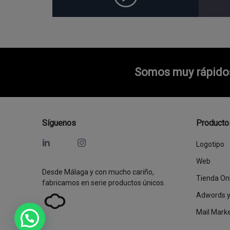
Somos muy rápidos 
Síguenos
Producto
Logotipo
Web
Desde Málaga y con mucho cariño,
Tienda On
fabricamos en serie productos únicos.
Adwords 
Mail Mark