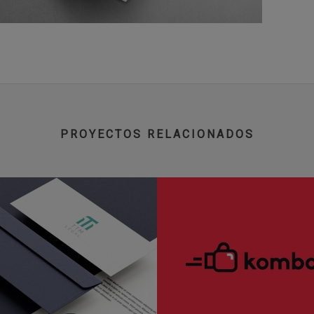
PROYECTOS RELACIONADOS