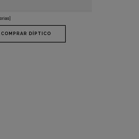
orias]
COMPRAR DÍPTICO