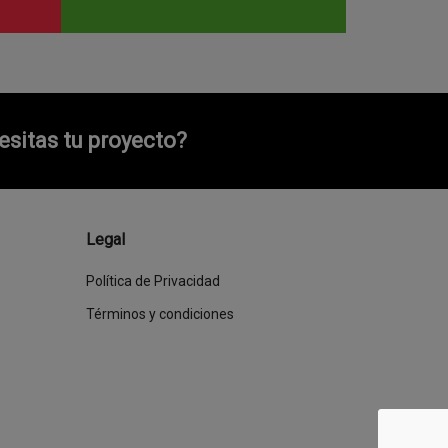
sitas tu proyecto?
Legal
Política de Privacidad
Términos y condiciones