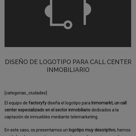
DISEÑO DE LOGOTIPO PARA CALL CENTER
INMOBILIARIO
[categorias_ciudades]
El equipo de
factoryfy
diseña el logotipo para
Inmomarkt, un call
center especializado en el sector inmobiliario
dedicados a la
captación de inmuebles mediante telemarketing.
En este caso, os presentamos un
logotipo muy descriptivo
, hemos