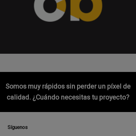
Somos muy rápidos sin perder un píxel de
calidad.
¿Cuándo necesitas tu proyecto?
Síguenos