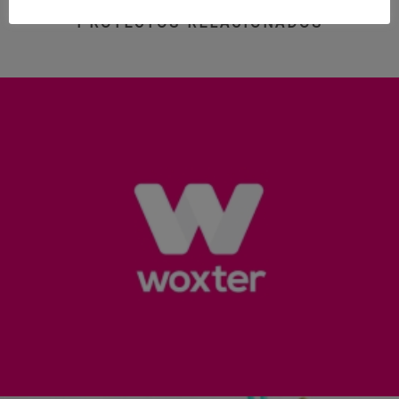
PROYECTOS RELACIONADOS