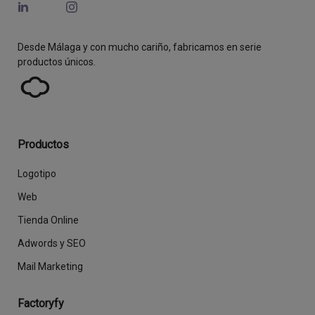
Desde Málaga y con mucho cariño, fabricamos en serie
productos únicos.
Productos
Logotipo
Web
Tienda Online
Adwords y SEO
Mail Marketing
Factoryfy