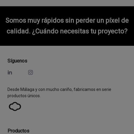
Somos muy rápidos sin perder un píxel de
calidad.
¿Cuándo necesitas tu proyecto?
Síguenos
Desde Málaga y con mucho cariño, fabricamos en serie
productos únicos.
Productos