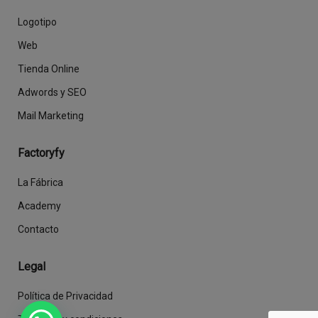
Logotipo
Web
Tienda Online
Adwords y SEO
Mail Marketing
Factoryfy
La Fábrica
Academy
Contacto
Legal
Política de Privacidad