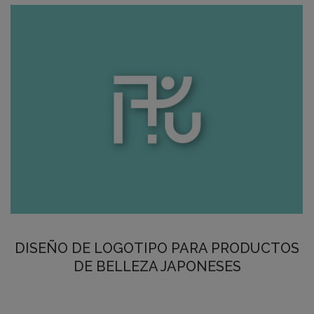
DISEÑO DE LOGOTIPO PARA PRODUCTOS
DE BELLEZA JAPONESES