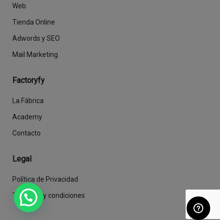
Web
Tienda Online
Adwords y SEO
Mail Marketing
Factoryfy
La Fábrica
Academy
Contacto
Legal
Política de Privacidad
Términos y condiciones