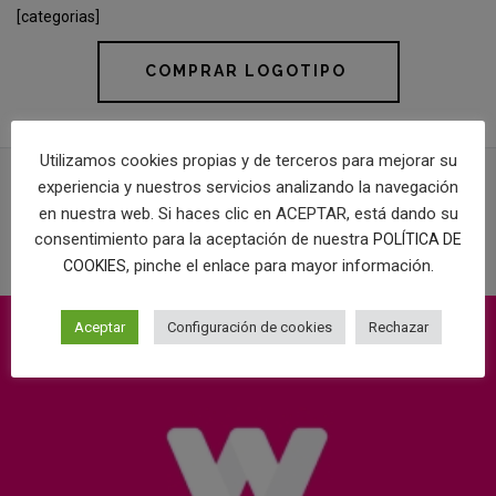
[categorias]
COMPRAR LOGOTIPO
Utilizamos cookies propias y de terceros para mejorar su
experiencia y nuestros servicios analizando la navegación
en nuestra web. Si haces clic en ACEPTAR, está dando su
PROYECTOS RELACIONADOS
consentimiento para la aceptación de nuestra
POLÍTICA DE
, pinche el enlace para mayor información.
COOKIES
Aceptar
Configuración de cookies
Rechazar