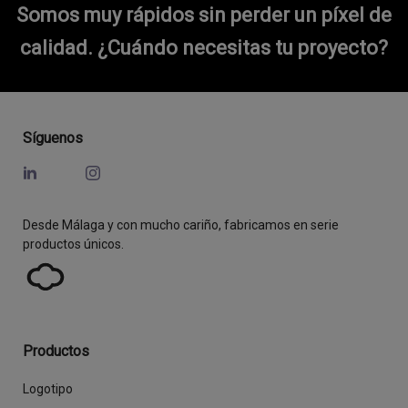
Somos muy rápidos sin perder un píxel de
calidad.
¿Cuándo necesitas tu proyecto?
Síguenos
Desde Málaga y con mucho cariño, fabricamos en serie
productos únicos.
Productos
Logotipo