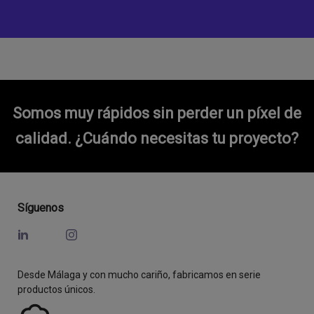
Somos muy rápidos sin perder un píxel de
calidad.
¿Cuándo necesitas tu proyecto?
Síguenos
Desde Málaga y con mucho cariño, fabricamos en serie
productos únicos.