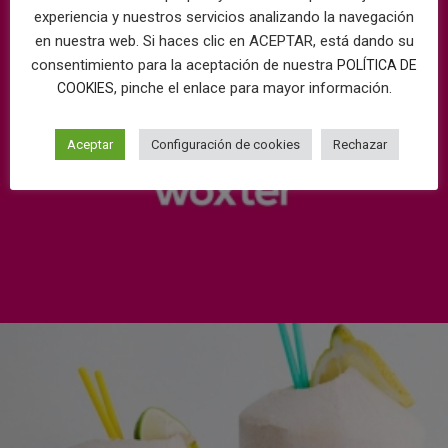
experiencia y nuestros servicios analizando la navegación
en nuestra web. Si haces clic en ACEPTAR, está dando su
consentimiento para la aceptación de nuestra
POLÍTICA DE
, pinche el enlace para mayor información.
COOKIES
Aceptar
Configuración de cookies
Rechazar