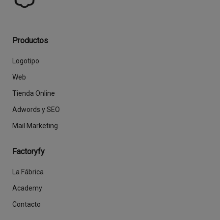
Productos
Logotipo
Web
Tienda Online
Adwords y SEO
Mail Marketing
Factoryfy
La Fábrica
Academy
Contacto