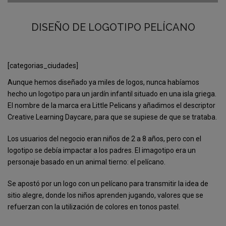
DISEÑO DE LOGOTIPO PELÍCANO
[categorias_ciudades]
Aunque hemos diseñado ya miles de logos, nunca habíamos
hecho un logotipo para un jardín infantil situado en una isla griega.
El nombre de la marca era Little Pelicans y añadimos el descriptor
Creative Learning Daycare, para que se supiese de que se trataba.
Los usuarios del negocio eran niños de 2 a 8 años, pero con el
logotipo se debía impactar a los padres. El imagotipo era un
personaje basado en un animal tierno: el pelícano.
Se apostó por un logo con un pelícano para transmitir la idea de
sitio alegre, donde los niños aprenden jugando, valores que se
refuerzan con la utilización de colores en tonos pastel.