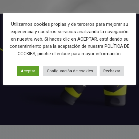
Utilizamos cookies propias y de terceros para mejorar su
experiencia y nuestros servicios analizando la navegación
en nuestra web. Si haces clic en ACEPTAR, está dando su
consentimiento para la aceptación de nuestra
POLÍTICA DE
, pinche el enlace para mayor información.
COOKIES
Aceptar
Configuración de cookies
Rechazar