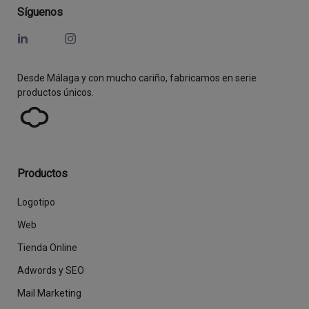
Síguenos
Desde Málaga y con mucho cariño, fabricamos en serie
productos únicos.
Productos
Logotipo
Web
Tienda Online
Adwords y SEO
Mail Marketing