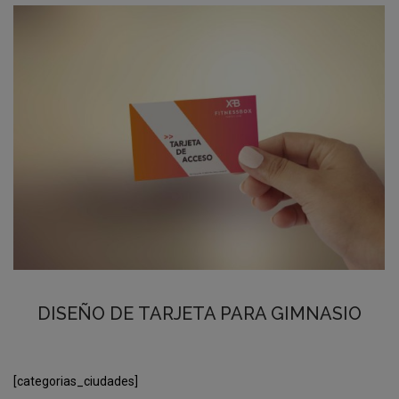
DISEÑO DE TARJETA PARA GIMNASIO
[categorias_ciudades]