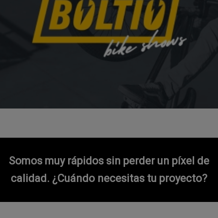
Somos muy rápidos sin perder un píxel de
calidad.
¿Cuándo necesitas tu proyecto?