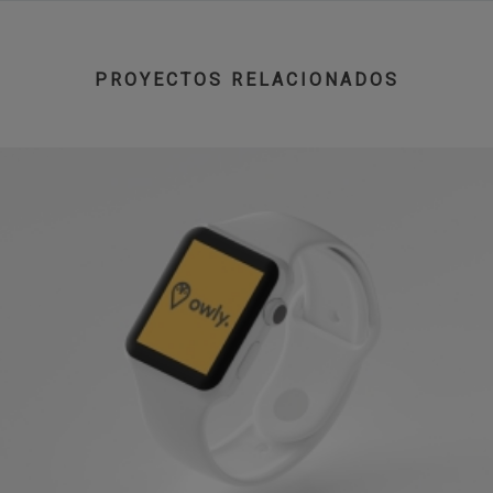
PROYECTOS RELACIONADOS