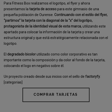
Para Fitness Box realizamos el logotipo, el flyer y ahora
presentamos la
tarjeta de acceso
para este gimnasio de una
pequeña población de Ourense.
Continuando con el estilo del flyer,
“partimos” la tarjeta con la diagonal de la “x” del logotipo,
protagonista de la identidad visual de esta marca
, utilizando este
apartado para colocar la información de la tarjeta y crear una
estructura original y que está estratégicamente relacionada con el
logotipo.
El
degradado bicolor
utilizado como color corporativo es tan
importante como la composición y da color al fondo de la tarjeta,
colocando el logo en negativo sobre él.
Un proyecto creado desde sus inicios con el sello de
factoryfy
.
[categorias]
COMPRAR TARJETAS