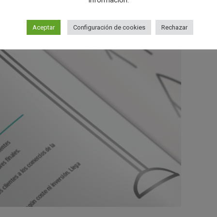
información.
Aceptar
Configuración de cookies
Rechazar