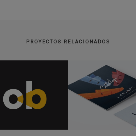
PROYECTOS RELACIONADOS