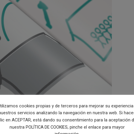
tilizamos cookies propias y de terceros para mejorar su experiencia
nuestros servicios analizando la navegación en nuestra web. Si hace
lic en ACEPTAR, está dando su consentimiento para la aceptación 
nuestra
, pinche el enlace para mayor
POLÍTICA DE COOKIES