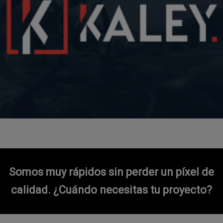
Somos muy rápidos sin perder un píxel de
calidad.
¿Cuándo necesitas tu proyecto?