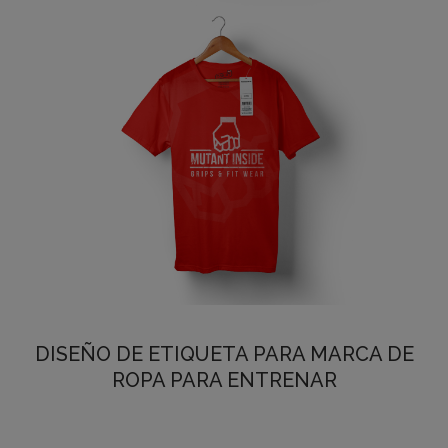
DISEÑO DE ETIQUETA PARA MARCA DE
ROPA PARA ENTRENAR