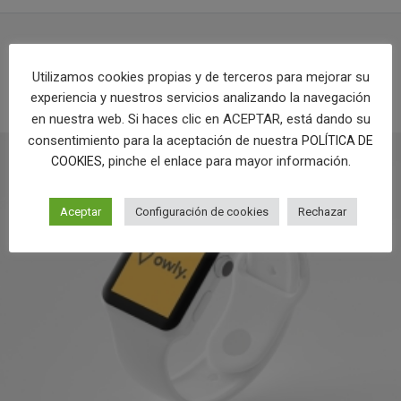
Utilizamos cookies propias y de terceros para mejorar su
PROYECTOS RELACIONADOS
experiencia y nuestros servicios analizando la navegación
en nuestra web. Si haces clic en ACEPTAR, está dando su
consentimiento para la aceptación de nuestra
POLÍTICA DE
, pinche el enlace para mayor información.
COOKIES
Aceptar
Configuración de cookies
Rechazar