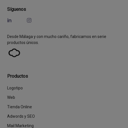
Síguenos
Desde Málaga y con mucho cariño, fabricamos en serie
productos únicos.
Productos
Logotipo
Web
Tienda Online
Adwords y SEO
Mail Marketing