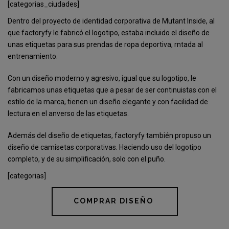
[categorias_ciudades]
Dentro del proyecto de identidad corporativa de Mutant Inside, al
que factoryfy le fabricó el logotipo, estaba incluido el diseño de
unas etiquetas para sus prendas de ropa deportiva, rntada al
entrenamiento.
Con un diseño moderno y agresivo, igual que su logotipo, le
fabricamos unas etiquetas que a pesar de ser continuistas con el
estilo de la marca, tienen un diseño elegante y con facilidad de
lectura en el anverso de las etiquetas.
Además del diseño de etiquetas, factoryfy también propuso un
diseño de camisetas corporativas. Haciendo uso del logotipo
completo, y de su simplificación, solo con el puño.
[categorias]
COMPRAR DISEÑO