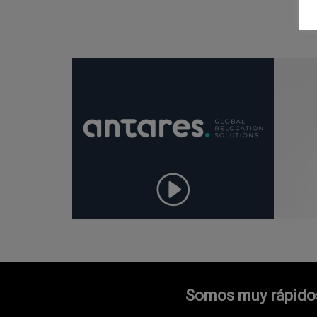
Somos muy rápidos 