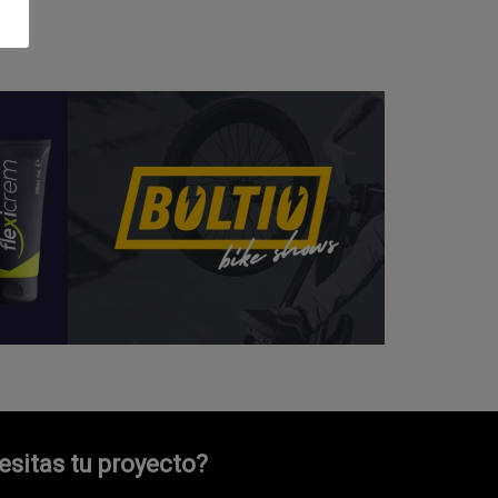
sitas tu proyecto?