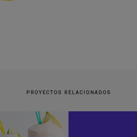
PROYECTOS RELACIONADOS