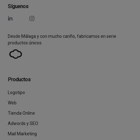
Síguenos
Desde Málaga y con mucho cariño, fabricamos en serie
productos únicos.
Productos
Logotipo
Web
Tienda Online
Adwords y SEO
Mail Marketing