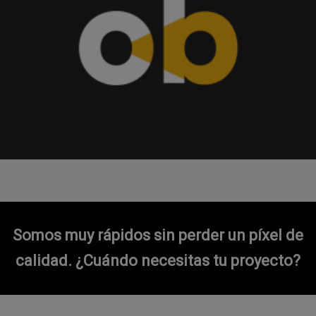
Somos muy rápidos sin perder un píxel de
calidad.
¿Cuándo necesitas tu proyecto?