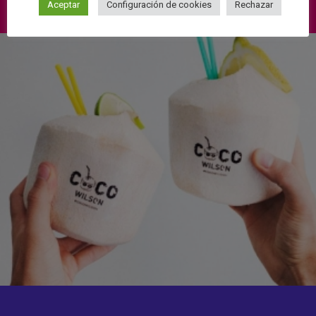
Aceptar
Configuración de cookies
Rechazar