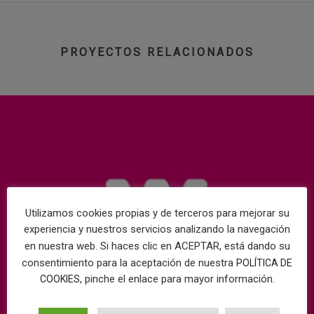
PROYECTOS RELACIONADOS
Utilizamos cookies propias y de terceros para mejorar su
experiencia y nuestros servicios analizando la navegación
en nuestra web. Si haces clic en ACEPTAR, está dando su
consentimiento para la aceptación de nuestra
POLÍTICA DE
, pinche el enlace para mayor información.
COOKIES