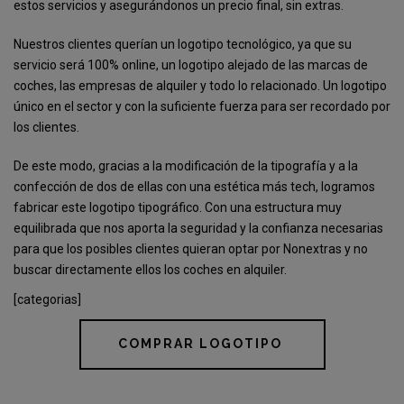
estos servicios y asegurándonos un precio final, sin extras.
Nuestros clientes querían un logotipo tecnológico, ya que su
servicio será 100% online, un logotipo alejado de las marcas de
coches, las empresas de alquiler y todo lo relacionado. Un logotipo
único en el sector y con la suficiente fuerza para ser recordado por
los clientes.
De este modo, gracias a la modificación de la tipografía y a la
confección de dos de ellas con una estética más tech, logramos
fabricar este logotipo tipográfico. Con una estructura muy
equilibrada que nos aporta la seguridad y la confianza necesarias
para que los posibles clientes quieran optar por Nonextras y no
buscar directamente ellos los coches en alquiler.
[categorias]
COMPRAR LOGOTIPO