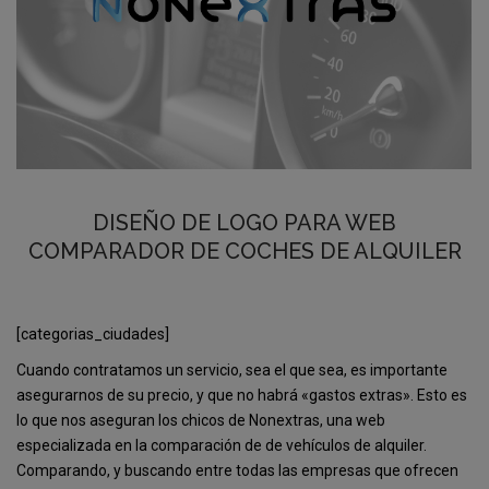
DISEÑO DE LOGO PARA WEB
COMPARADOR DE COCHES DE ALQUILER
[categorias_ciudades]
Cuando contratamos un servicio, sea el que sea, es importante
asegurarnos de su precio, y que no habrá «gastos extras». Esto es
lo que nos aseguran los chicos de Nonextras, una web
especializada en la comparación de de vehículos de alquiler.
Comparando, y buscando entre todas las empresas que ofrecen