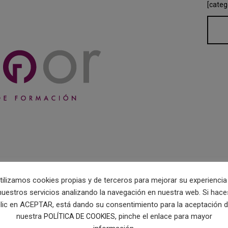
[categ
tilizamos cookies propias y de terceros para mejorar su experiencia
nuestros servicios analizando la navegación en nuestra web. Si hace
lic en ACEPTAR, está dando su consentimiento para la aceptación 
nuestra
, pinche el enlace para mayor
POLÍTICA DE COOKIES