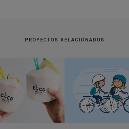
PROYECTOS RELACIONADOS