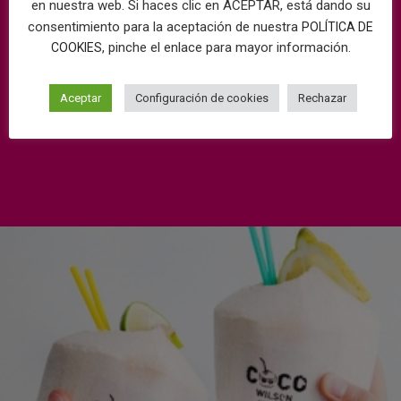
en nuestra web. Si haces clic en ACEPTAR, está dando su
consentimiento para la aceptación de nuestra
POLÍTICA DE
, pinche el enlace para mayor información.
COOKIES
Aceptar
Configuración de cookies
Rechazar