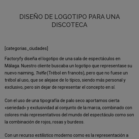
DISEÑO DE LOGOTIPO PARA UNA
DISCOTECA
[categorias_ciudades]
Factoryfy diseña el logotipo de una sala de espectáculos en
Málaga. Nuestro cliente buscaba un logotipo que representase su
nuevo naiming,
Tréfle
(Trébol en francés), pero que no fuese un
trébol al uso, que se alejase de lo típico, siendo más personal y
exclusivo, pero sin dejar de representar el concepto en sí.
Con el uso de una tipografía de palo seco aportamos cierta
«seriedad» y exclusividad al conjunto de la marca, combinado con
colores más representativos del mundo del espectáculo como son
la combinación de rojos, rosas y burdeos.
Con un recurso estilístico moderno como es la representación a