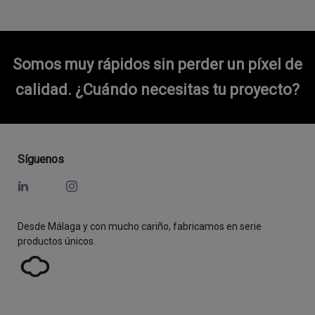
Somos muy rápidos sin perder un píxel de
calidad.
¿Cuándo necesitas tu proyecto?
Síguenos
Desde Málaga y con mucho cariño, fabricamos en serie
productos únicos.