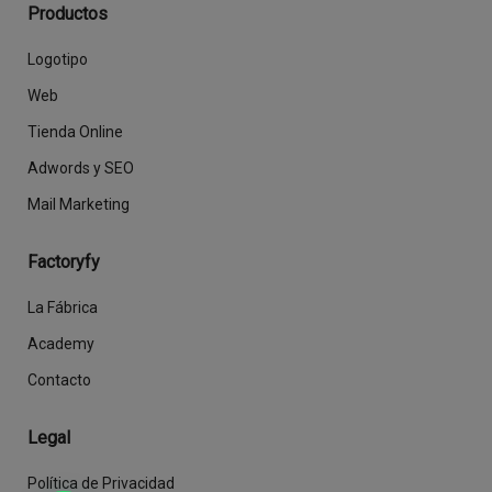
Productos
Logotipo
Web
Tienda Online
Adwords y SEO
Mail Marketing
Factoryfy
La Fábrica
Academy
Contacto
Legal
Política de Privacidad