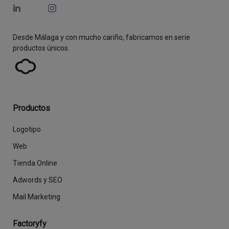
Desde Málaga y con mucho cariño, fabricamos en serie
productos únicos.
Productos
Logotipo
Web
Tienda Online
Adwords y SEO
Mail Marketing
Factoryfy