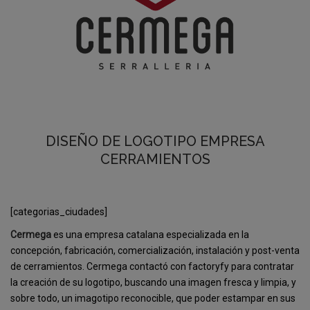
DISEÑO DE LOGOTIPO EMPRESA
CERRAMIENTOS
[categorias_ciudades]
Cermega
es una empresa catalana especializada en la
concepción, fabricación, comercialización, instalación y post-venta
de cerramientos. Cermega contactó con factoryfy para contratar
la creación de su logotipo, buscando una imagen fresca y limpia, y
sobre todo, un imagotipo reconocible, que poder estampar en sus