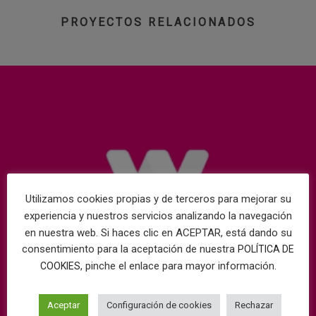
PROYECTOS RELACIONADOS
Utilizamos cookies propias y de terceros para mejorar su
experiencia y nuestros servicios analizando la navegación
en nuestra web. Si haces clic en ACEPTAR, está dando su
consentimiento para la aceptación de nuestra
POLÍTICA DE
, pinche el enlace para mayor información.
COOKIES
Aceptar
Configuración de cookies
Rechazar