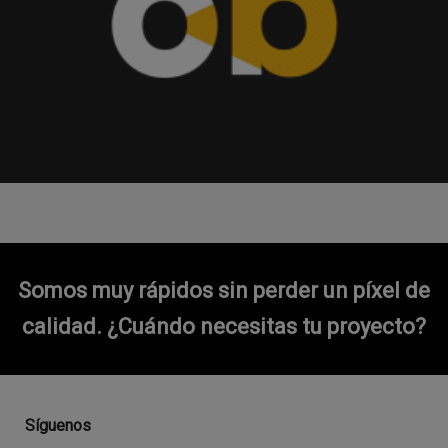
Somos muy rápidos sin perder un píxel de
calidad.
¿Cuándo necesitas tu proyecto?
Síguenos