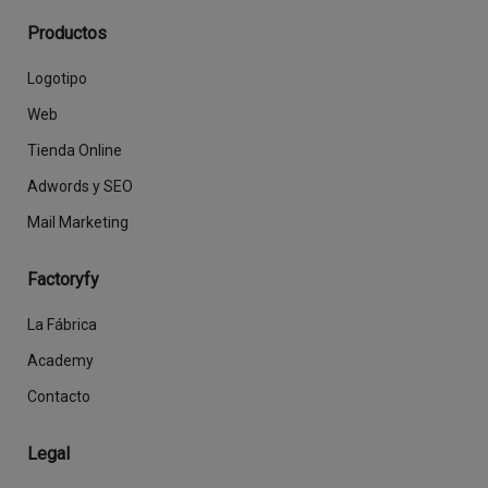
Productos
Logotipo
Web
Tienda Online
Adwords y SEO
Mail Marketing
Factoryfy
La Fábrica
Academy
Contacto
Legal