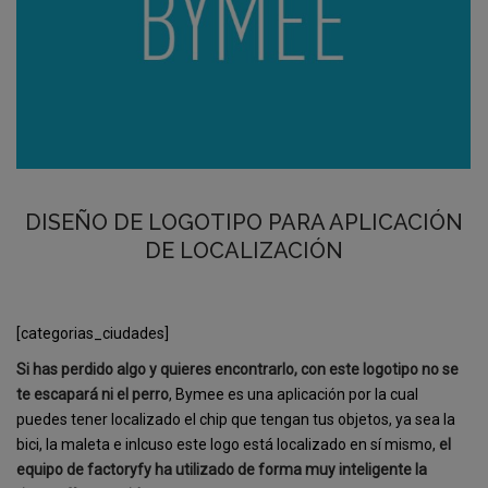
DISEÑO DE LOGOTIPO PARA APLICACIÓN
DE LOCALIZACIÓN
[categorias_ciudades]
Si has perdido algo y quieres encontrarlo, con este logotipo no se
te escapará ni el perro
, Bymee es una aplicación por la cual
puedes tener localizado el chip que tengan tus objetos, ya sea la
bici, la maleta e inlcuso este logo está localizado en sí mismo,
el
equipo de factoryfy ha utilizado de forma muy inteligente la