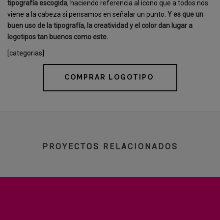
tipografía escogida
, haciendo referencia al icono que a todos nos
viene a la cabeza si pensamos en señalar un punto.
Y es que un
buen uso de la tipografía, la creatividad y el color dan lugar a
logotipos tan buenos como este.
[categorias]
COMPRAR LOGOTIPO
PROYECTOS RELACIONADOS