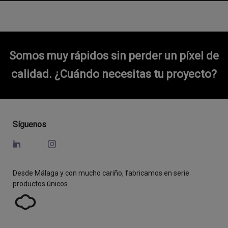
Somos muy rápidos sin perder un píxel de
calidad.
¿Cuándo necesitas tu proyecto?
Síguenos
Desde Málaga y con mucho cariño, fabricamos en serie
productos únicos.