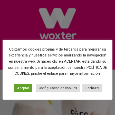
Utilizamos cookies propias y de terceros para mejorar su
experiencia y nuestros servicios analizando la navegación
en nuestra web. Si haces clic en ACEPTAR, está dando su
consentimiento para la aceptación de nuestra
POLÍTICA DE
, pinche el enlace para mayor información.
COOKIES
Aceptar
Configuración de cookies
Rechazar