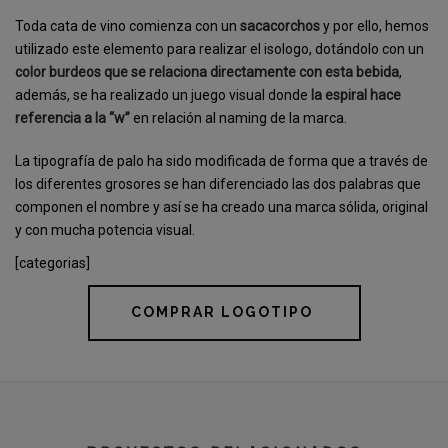
Toda cata de vino comienza con un
sacacorchos
y por ello, hemos
utilizado este elemento para realizar el isologo, dotándolo con un
color burdeos que se relaciona directamente con esta bebida
,
además, se ha realizado un juego visual donde
la espiral hace
referencia a la “w”
en relación al naming de la marca.
La tipografía de palo ha sido modificada de forma que a través de
los diferentes grosores se han diferenciado las dos palabras que
componen el nombre y así se ha creado una marca sólida, original
y con mucha potencia visual.
[categorias]
COMPRAR LOGOTIPO