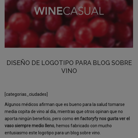
DISEÑO DE LOGOTIPO PARA BLOG SOBRE
VINO
[categorias_ciudades]
Algunos médicos afirman que es bueno para la salud tomarse
media copita de vino al día, mientras que otros opinan que no
aporta ningún beneficio, pero como
en factoryfy nos gusta ver el
vaso siempre medio lleno
, hemos fabricado con mucho
entusiasmo este logotipo para un blog sobre vino.