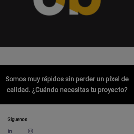
Somos muy rápidos sin perder un píxel de
calidad.
¿Cuándo necesitas tu proyecto?
Síguenos