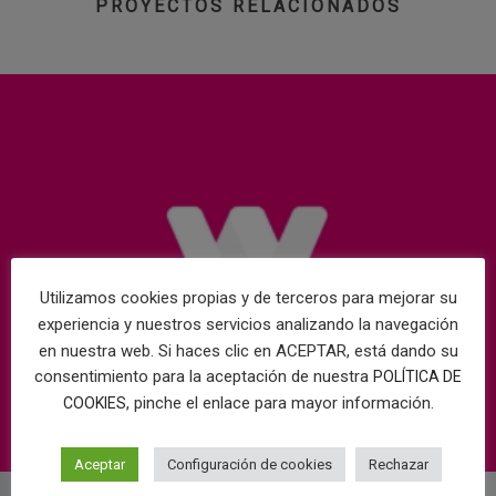
PROYECTOS RELACIONADOS
Utilizamos cookies propias y de terceros para mejorar su
experiencia y nuestros servicios analizando la navegación
en nuestra web. Si haces clic en ACEPTAR, está dando su
consentimiento para la aceptación de nuestra
POLÍTICA DE
, pinche el enlace para mayor información.
COOKIES
Aceptar
Configuración de cookies
Rechazar