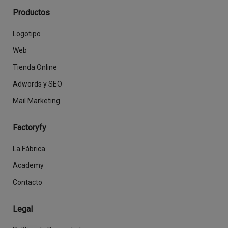
Productos
Logotipo
Web
Tienda Online
Adwords y SEO
Mail Marketing
Factoryfy
La Fábrica
Academy
Contacto
Legal