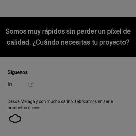
Somos muy rápidos sin perder un píxel de
calidad.
¿Cuándo necesitas tu proyecto?
Síguenos
Desde Málaga y con mucho cariño, fabricamos en serie
productos únicos.