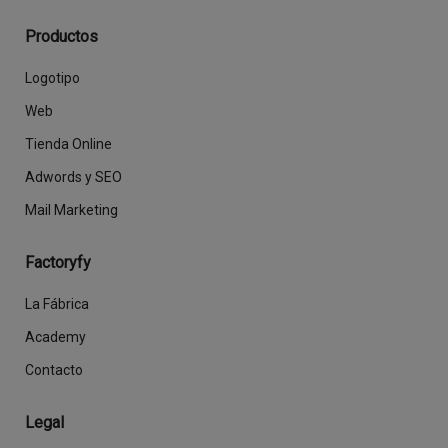
Productos
Logotipo
Web
Tienda Online
Adwords y SEO
Mail Marketing
Factoryfy
La Fábrica
Academy
Contacto
Legal