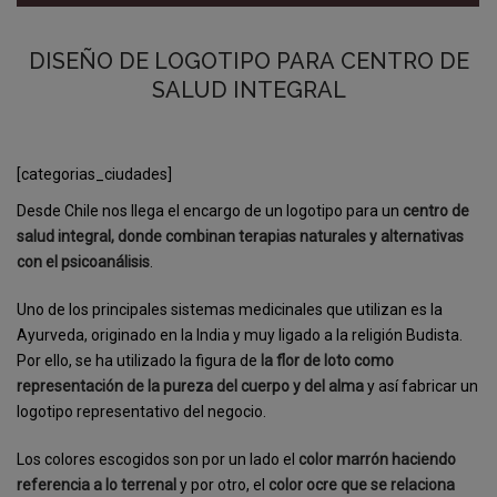
DISEÑO DE LOGOTIPO PARA CENTRO DE
SALUD INTEGRAL
[categorias_ciudades]
Desde Chile nos llega el encargo de un logotipo para un
centro de
salud integral, donde combinan terapias naturales y alternativas
con el psicoanálisis
.
Uno de los principales sistemas medicinales que utilizan es la
Ayurveda, originado en la India y muy ligado a la religión Budista.
Por ello, se ha utilizado la figura de
la flor de loto como
representación de la pureza del cuerpo y del alma
y así fabricar un
logotipo representativo del negocio.
Los colores escogidos son por un lado el
color marrón haciendo
referencia a lo terrenal
y por otro, el
color ocre que se relaciona