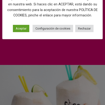
en nuestra web. Si haces clic en ACEPTAR, está dando su
consentimiento para la aceptación de nuestra
POLÍTICA DE
, pinche el enlace para mayor información.
COOKIES
Aceptar
Configuración de cookies
Rechazar