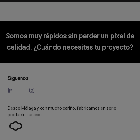
Somos muy rápidos sin perder un píxel de
calidad.
¿Cuándo necesitas tu proyecto?
Síguenos
Desde Málaga y con mucho cariño, fabricamos en serie
productos únicos.