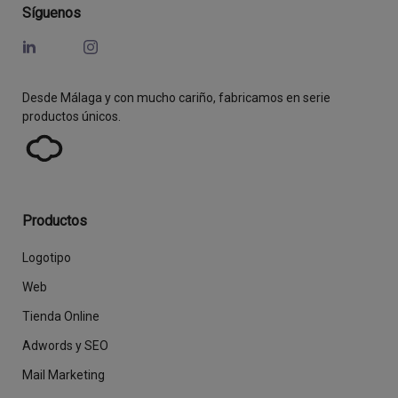
Síguenos
Desde Málaga y con mucho cariño, fabricamos en serie
productos únicos.
Productos
Logotipo
Web
Tienda Online
Adwords y SEO
Mail Marketing