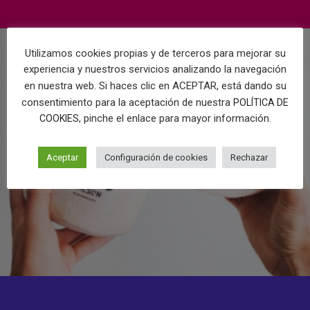
Utilizamos cookies propias y de terceros para mejorar su
experiencia y nuestros servicios analizando la navegación
en nuestra web. Si haces clic en ACEPTAR, está dando su
consentimiento para la aceptación de nuestra
POLÍTICA DE
, pinche el enlace para mayor información.
COOKIES
Aceptar
Configuración de cookies
Rechazar