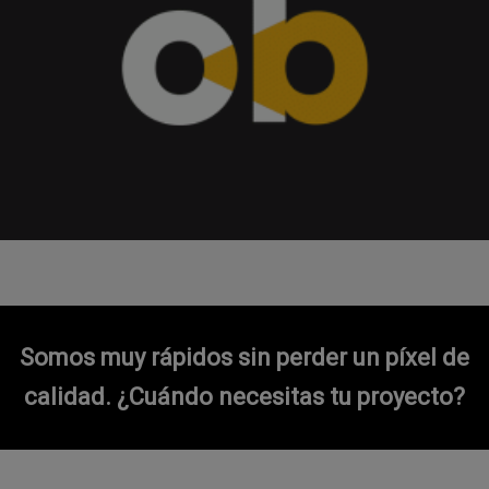
Somos muy rápidos sin perder un píxel de
calidad.
¿Cuándo necesitas tu proyecto?