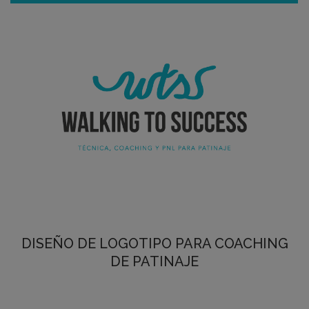
DISEÑO DE LOGOTIPO PARA COACHING
DE PATINAJE