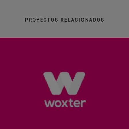
PROYECTOS RELACIONADOS