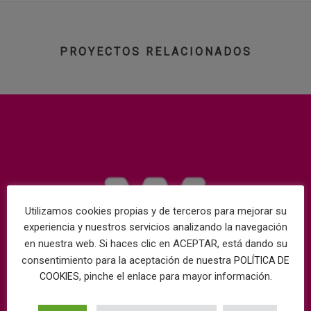
PROYECTOS RELACIONADOS
Utilizamos cookies propias y de terceros para mejorar su
experiencia y nuestros servicios analizando la navegación
en nuestra web. Si haces clic en ACEPTAR, está dando su
consentimiento para la aceptación de nuestra
POLÍTICA DE
, pinche el enlace para mayor información.
COOKIES