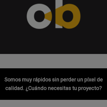
Somos muy rápidos sin perder un píxel de
calidad.
¿Cuándo necesitas tu proyecto?