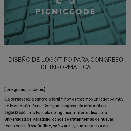
DISEÑO DE LOGOTIPO PARA CONGRESO
DE INFORMÁTICA
[categorias_ciudades]
¡La primavera la sangre altera!
Y hoy os traemos un logotipo muy
de la estación, Picnic Code, un
congreso de informática
organizado
en la Escuela de Ingeniería Informática de la
Universidad de Valladolid, donde se tratan temas de nuevas
tecnologías, filosofía libre, software… y que se realiza
en