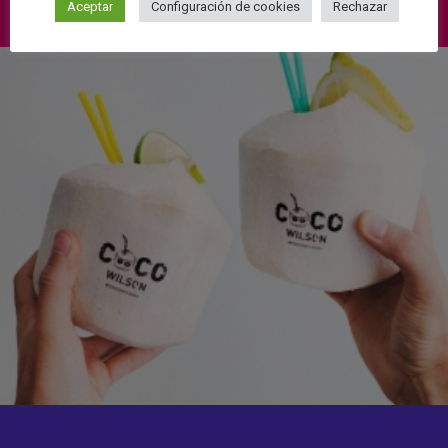
Aceptar
Configuración de cookies
Rechazar