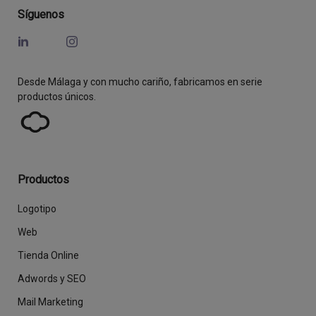
Síguenos
Desde Málaga y con mucho cariño, fabricamos en serie
productos únicos.
Productos
Logotipo
Web
Tienda Online
Adwords y SEO
Mail Marketing