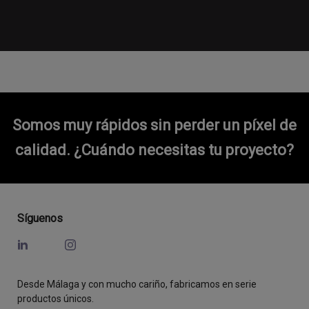
Somos muy rápidos sin perder un píxel de
calidad.
¿Cuándo necesitas tu proyecto?
Síguenos
Desde Málaga y con mucho cariño, fabricamos en serie
productos únicos.