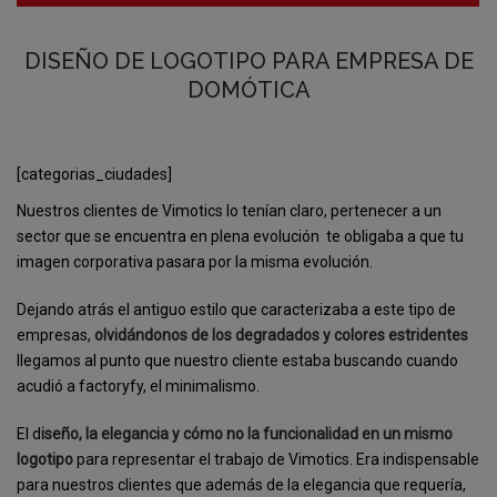
DISEÑO DE LOGOTIPO PARA EMPRESA DE
DOMÓTICA
[categorias_ciudades]
Nuestros clientes de Vimotics lo tenían claro, pertenecer a un
sector que se encuentra en plena evolución te obligaba a que tu
imagen corporativa pasara por la misma evolución.
Dejando atrás el antiguo estilo que caracterizaba a este tipo de
empresas,
olvidándonos de los degradados y colores estridentes
llegamos al punto que nuestro cliente estaba buscando cuando
acudió a factoryfy, el minimalismo.
El d
iseño, la elegancia y cómo no la funcionalidad en un mismo
logotipo
para representar el trabajo de Vimotics. Era indispensable
para nuestros clientes que además de la elegancia que requería,