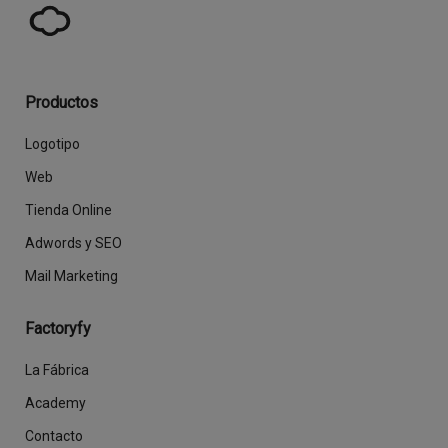
Productos
Logotipo
Web
Tienda Online
Adwords y SEO
Mail Marketing
Factoryfy
La Fábrica
Academy
Contacto