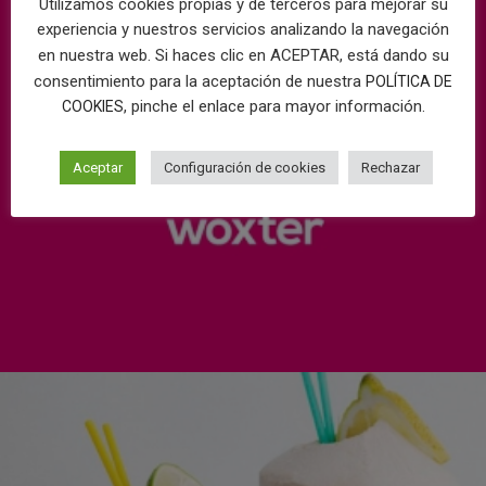
Utilizamos cookies propias y de terceros para mejorar su
experiencia y nuestros servicios analizando la navegación
en nuestra web. Si haces clic en ACEPTAR, está dando su
consentimiento para la aceptación de nuestra
POLÍTICA DE
, pinche el enlace para mayor información.
COOKIES
Aceptar
Configuración de cookies
Rechazar