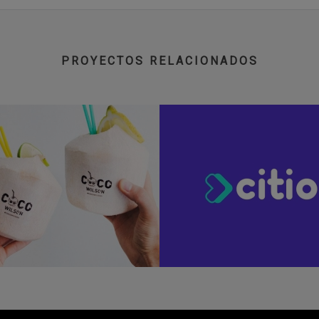
PROYECTOS RELACIONADOS