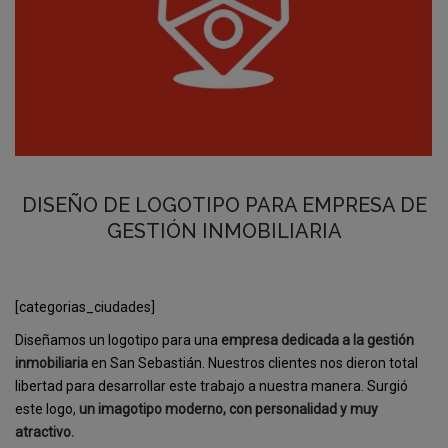
DISEÑO DE LOGOTIPO PARA EMPRESA DE
GESTIÓN INMOBILIARIA
[categorias_ciudades]
Diseñamos un logotipo para una
empresa dedicada a la gestión
inmobiliaria
en San Sebastián. Nuestros clientes nos dieron total
libertad para desarrollar este trabajo a nuestra manera. Surgió
este logo,
un imagotipo moderno, con personalidad y muy
atractivo.