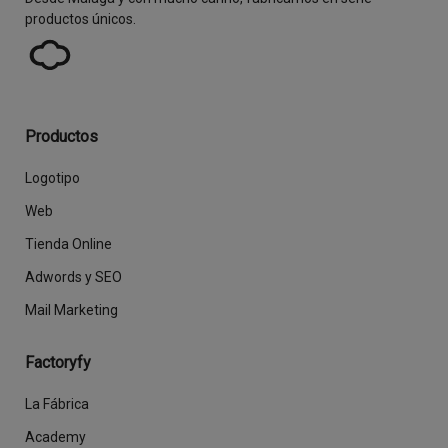
productos únicos.
Productos
Logotipo
Web
Tienda Online
Adwords y SEO
Mail Marketing
Factoryfy
La Fábrica
Academy