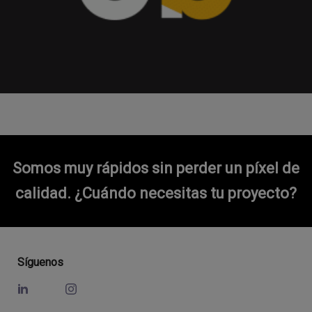
Somos muy rápidos sin perder un píxel de
calidad.
¿Cuándo necesitas tu proyecto?
Síguenos