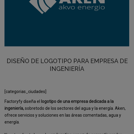
DISEÑO DE LOGOTIPO PARA EMPRESA DE
INGENIERÍA
[categorias_ciudades]
Factoryfy diseña el
logotipo de una empresa dedicada a la
ingeniería,
sobretodo de los sectores del agua y la energía. Aken,
ofrece servicios y soluciones en las áreas comentadas, agua y
energía.