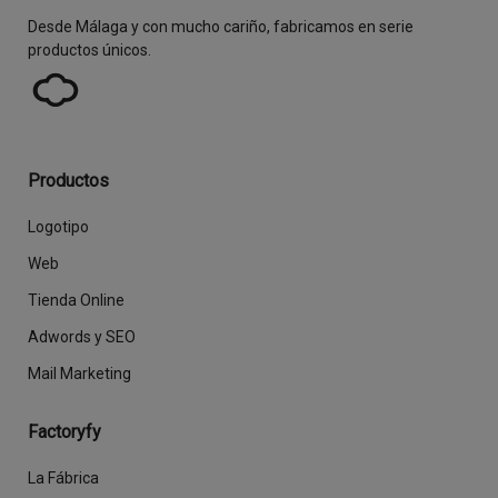
Desde Málaga y con mucho cariño, fabricamos en serie
productos únicos.
Productos
Logotipo
Web
Tienda Online
Adwords y SEO
Mail Marketing
Factoryfy
La Fábrica