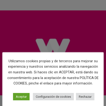
Utilizamos cookies propias y de terceros para mejorar su
experiencia y nuestros servicios analizando la navegación
en nuestra web. Si haces clic en ACEPTAR, está dando su
consentimiento para la aceptación de nuestra
POLÍTICA DE
, pinche el enlace para mayor información.
COOKIES
Aceptar
Configuración de cookies
Rechazar