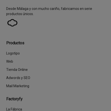
Desde Málaga y con mucho cariño, fabricamos en serie
productos únicos.
Productos
Logotipo
Web
Tienda Online
Adwords y SEO
Mail Marketing
Factoryfy
La Fábrica