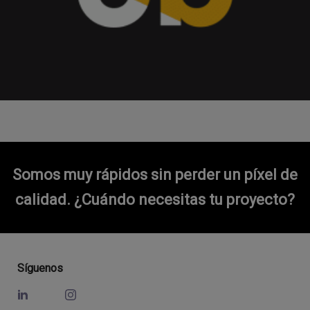
Somos muy rápidos sin perder un píxel de
calidad.
¿Cuándo necesitas tu proyecto?
Síguenos