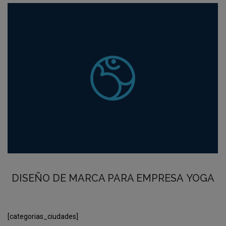
DISEÑO DE MARCA PARA EMPRESA YOGA
[categorias_ciudades]