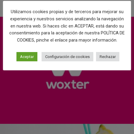
Utilizamos cookies propias y de terceros para mejorar su
experiencia y nuestros servicios analizando la navegación
en nuestra web. Si haces clic en ACEPTAR, está dando su
consentimiento para la aceptación de nuestra
POLÍTICA DE
, pinche el enlace para mayor información.
COOKIES
Aceptar
Configuración de cookies
Rechazar