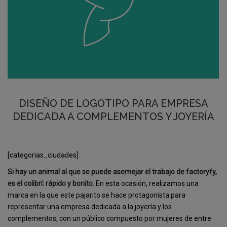
DISEÑO DE LOGOTIPO PARA EMPRESA
DEDICADA A COMPLEMENTOS Y JOYERÍA
[categorias_ciudades]
Si hay un animal al que se puede asemejar el trabajo de factoryfy,
es el colibrí: rápido y bonito.
En esta ocasión, realizamos una
marca en la que este pajarito se hace protagonista para
representar una empresa dedicada a la joyería y los
complementos, con un público compuesto por mujeres de entre