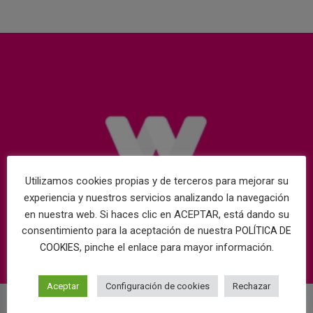
Utilizamos cookies propias y de terceros para mejorar su
experiencia y nuestros servicios analizando la navegación
en nuestra web. Si haces clic en ACEPTAR, está dando su
consentimiento para la aceptación de nuestra
POLÍTICA DE
, pinche el enlace para mayor información.
COOKIES
Aceptar
Configuración de cookies
Rechazar