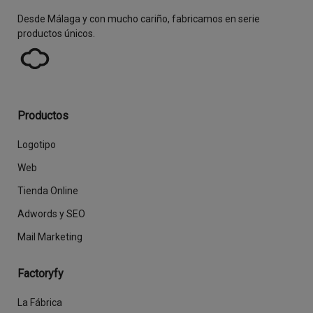
Desde Málaga y con mucho cariño, fabricamos en serie
productos únicos.
Productos
Logotipo
Web
Tienda Online
Adwords y SEO
Mail Marketing
Factoryfy
La Fábrica