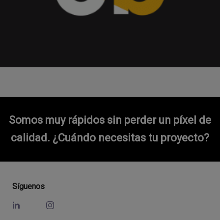
Somos muy rápidos sin perder un píxel de
calidad.
¿Cuándo necesitas tu proyecto?
Síguenos