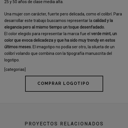
25 y 50 años de clase media alta.
Una mujer con carácter, fuerte pero delicada, como el colibrí. Para
desarrollar este trabajo buscamos representar la
calidad y la
elegancia pero al mismo tiempo un toque desenfadado.
El color elegido para representar la marca fue el
verde mint, un
color que evoca delicadeza y que ha sido muy trendy en estos
últimos meses.
El imagotipo no podía ser otro, la silueta de un
colibrí volando que combina con la tipografía manuscrita del
logotipo.
[categorias]
COMPRAR LOGOTIPO
PROYECTOS RELACIONADOS