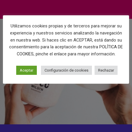
Utilizamos cookies propias y de terceros para mejorar su
experiencia y nuestros servicios analizando la navegación
en nuestra web. Si haces clic en ACEPTAR, está dando su
consentimiento para la aceptación de nuestra
POLÍTICA DE
, pinche el enlace para mayor información.
COOKIES
Aceptar
Configuración de cookies
Rechazar