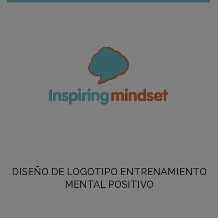
DISEÑO DE LOGOTIPO ENTRENAMIENTO
MENTAL POSITIVO