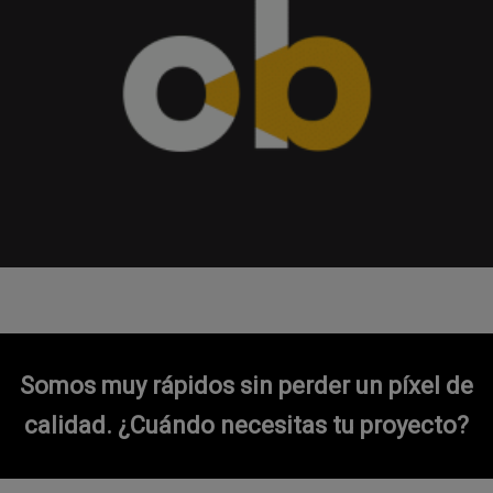
Somos muy rápidos sin perder un píxel de
calidad.
¿Cuándo necesitas tu proyecto?