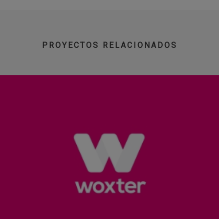
PROYECTOS RELACIONADOS