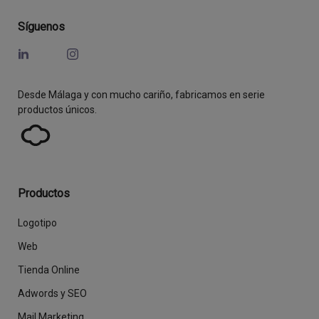
Síguenos
Desde Málaga y con mucho cariño, fabricamos en serie
productos únicos.
Productos
Logotipo
Web
Tienda Online
Adwords y SEO
Mail Marketing