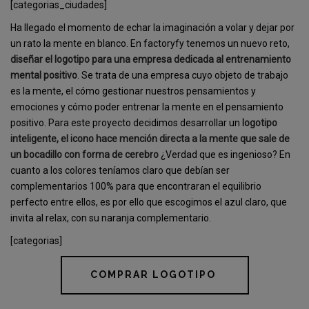
[categorias_ciudades]
Ha llegado el momento de echar la imaginación a volar y dejar por
un rato la mente en blanco. En factoryfy tenemos un nuevo reto,
diseñar el logotipo para una empresa dedicada al entrenamiento
mental positivo
. Se trata de una empresa cuyo objeto de trabajo
es la mente, el cómo gestionar nuestros pensamientos y
emociones y cómo poder entrenar la mente en el pensamiento
positivo. Para este proyecto decidimos desarrollar un
logotipo
inteligente, el icono hace mención directa a la mente que sale de
un bocadillo con forma de cerebro
¿Verdad que es ingenioso? En
cuanto a los colores teníamos claro que debían ser
complementarios 100% para que encontraran el equilibrio
perfecto entre ellos, es por ello que escogimos el azul claro, que
invita al relax, con su naranja complementario.
[categorias]
COMPRAR LOGOTIPO