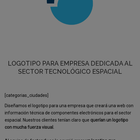
LOGOTIPO PARA EMPRESA DEDICADA AL
SECTOR TECNOLÓGICO ESPACIAL
[categorias_ciudades]
Diseñamos el logotipo para una empresa que creará una web con
información técnica de
componentes electrónicos para el sector
espacial. Nuestros clientes tenían claro que
querían un logotipo
con mucha fuerza visual.