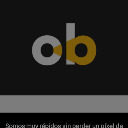
Somos muy rápidos sin perder un píxel de