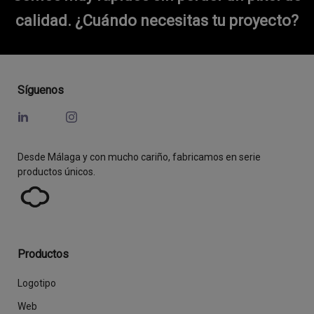
calidad.
¿Cuándo necesitas tu proyecto?
Síguenos
Desde Málaga y con mucho cariño, fabricamos en serie
productos únicos.
Productos
Logotipo
Web