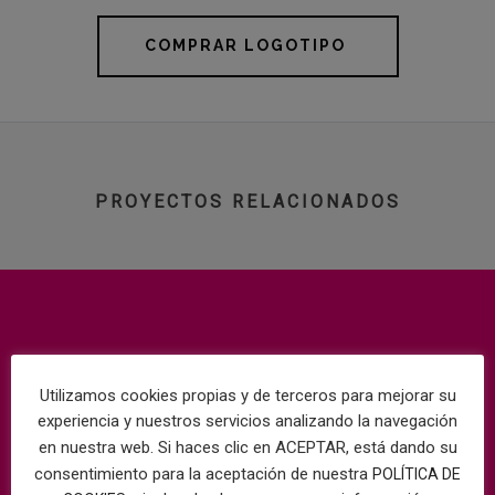
COMPRAR LOGOTIPO
PROYECTOS RELACIONADOS
Utilizamos cookies propias y de terceros para mejorar su
experiencia y nuestros servicios analizando la navegación
en nuestra web. Si haces clic en ACEPTAR, está dando su
consentimiento para la aceptación de nuestra
POLÍTICA DE