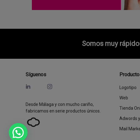
Somos muy rápidos 
Síguenos
Producto
Logotipo
Web
Desde Málaga y con mucho cariño,
Tienda On
fabricamos en serie productos únicos.
Adwords 
Mail Mark