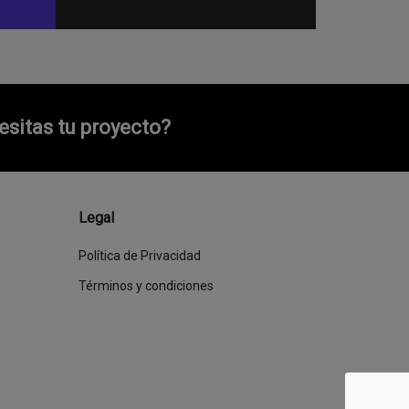
sitas tu proyecto?
Legal
Política de Privacidad
Términos y condiciones