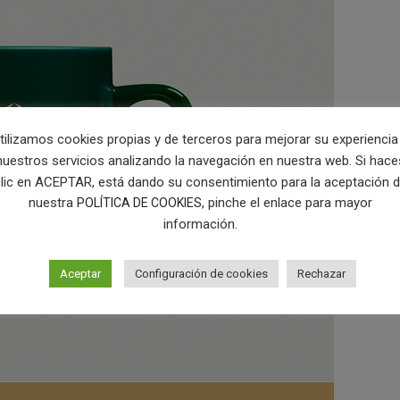
tilizamos cookies propias y de terceros para mejorar su experiencia
nuestros servicios analizando la navegación en nuestra web. Si hace
lic en ACEPTAR, está dando su consentimiento para la aceptación 
nuestra
, pinche el enlace para mayor
POLÍTICA DE COOKIES
información.
Aceptar
Configuración de cookies
Rechazar