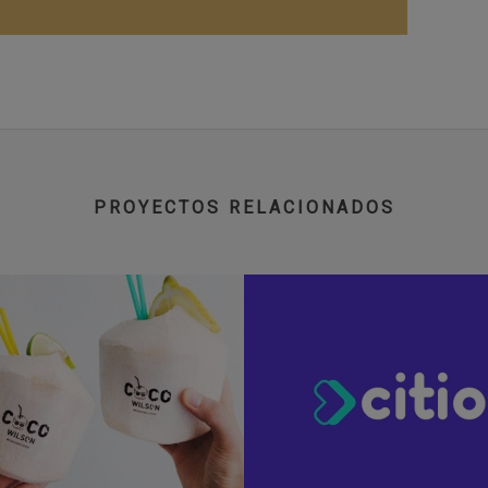
PROYECTOS RELACIONADOS