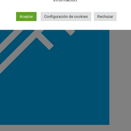
información.
Aceptar
Configuración de cookies
Rechazar