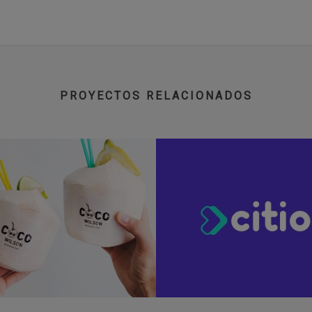
PROYECTOS RELACIONADOS