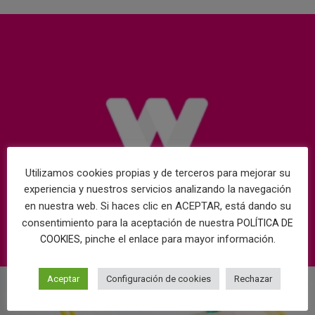
Utilizamos cookies propias y de terceros para mejorar su
experiencia y nuestros servicios analizando la navegación
en nuestra web. Si haces clic en ACEPTAR, está dando su
consentimiento para la aceptación de nuestra
POLÍTICA DE
, pinche el enlace para mayor información.
COOKIES
Aceptar
Configuración de cookies
Rechazar