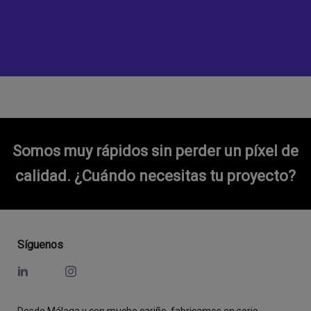
Somos muy rápidos sin perder un píxel de
calidad.
¿Cuándo necesitas tu proyecto?
Síguenos