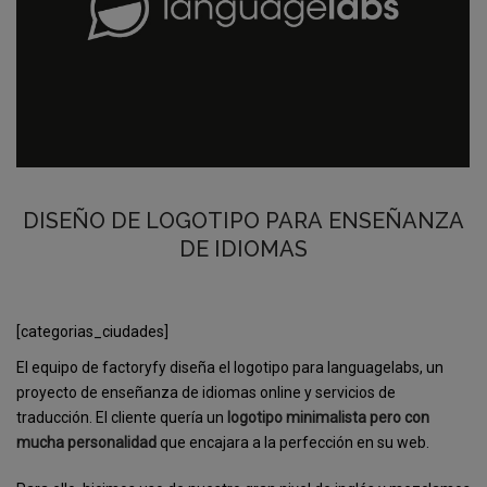
DISEÑO DE LOGOTIPO PARA ENSEÑANZA
DE IDIOMAS
[categorias_ciudades]
El equipo de factoryfy diseña el logotipo para languagelabs, un
proyecto de enseñanza de idiomas online y servicios de
traducción. El cliente quería un
logotipo minimalista pero con
mucha personalidad
que encajara a la perfección en su web.