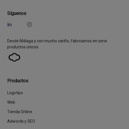
Síguenos
Desde Málaga y con mucho cariño, fabricamos en serie
productos únicos.
Productos
Logotipo
Web
Tienda Online
Adwords y SEO