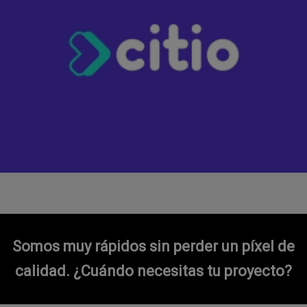
Somos muy rápidos sin perder un píxel de
calidad.
¿Cuándo necesitas tu proyecto?