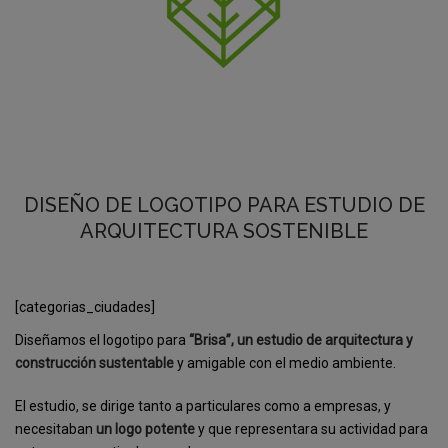
DISEÑO DE LOGOTIPO PARA ESTUDIO DE
ARQUITECTURA SOSTENIBLE
[categorias_ciudades]
Diseñamos el logotipo para
“Brisa”, un estudio de arquitectura y
construcción sustentable
y amigable con el medio ambiente.
El estudio, se dirige tanto a particulares como a empresas, y
necesitaban
un logo potente
y que representara su actividad para