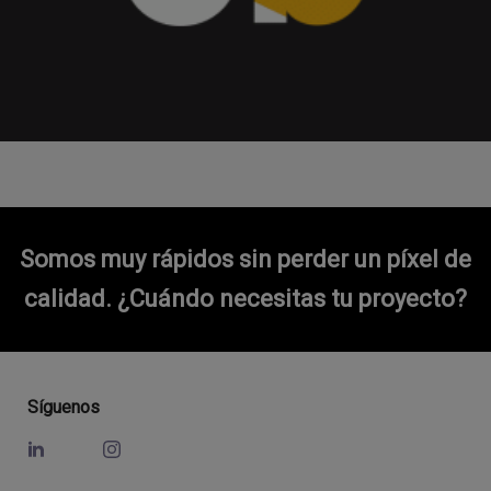
Somos muy rápidos sin perder un píxel de
calidad.
¿Cuándo necesitas tu proyecto?
Síguenos