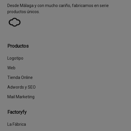
Desde Málaga y con mucho cariño, fabricamos en serie
productos únicos.
Productos
Logotipo
Web
Tienda Online
Adwords y SEO
Mail Marketing
Factoryfy
La Fábrica