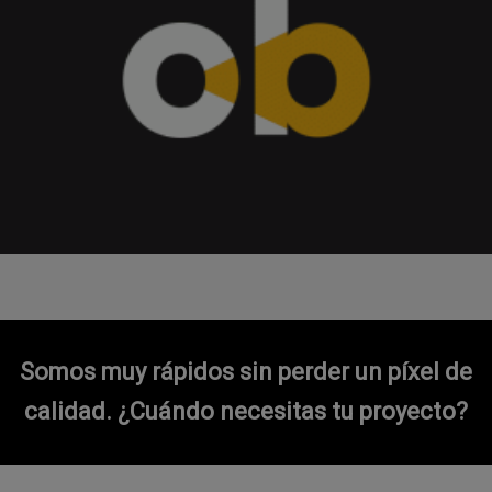
Somos muy rápidos sin perder un píxel de
calidad.
¿Cuándo necesitas tu proyecto?