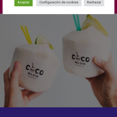
Aceptar
Configuración de cookies
Rechazar