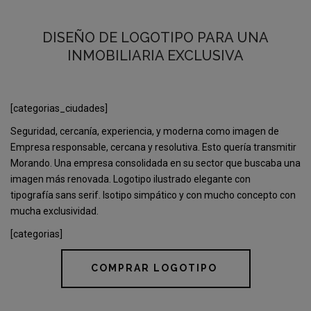
DISEÑO DE LOGOTIPO PARA UNA
INMOBILIARIA EXCLUSIVA
[categorias_ciudades]
Seguridad, cercanía, experiencia, y moderna como imagen de
Empresa responsable, cercana y resolutiva. Esto quería transmitir
Morando. Una empresa consolidada en su sector que buscaba una
imagen más renovada. Logotipo ilustrado elegante con
tipografía sans serif. Isotipo simpático y con mucho concepto con
mucha exclusividad.
[categorias]
COMPRAR LOGOTIPO