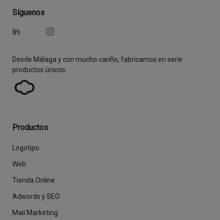
Síguenos
Desde Málaga y con mucho cariño, fabricamos en serie
productos únicos.
Productos
Logotipo
Web
Tienda Online
Adwords y SEO
Mail Marketing