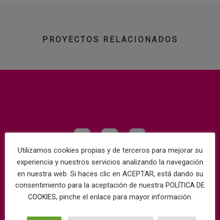
PROYECTOS RELACIONADOS
Utilizamos cookies propias y de terceros para mejorar su
experiencia y nuestros servicios analizando la navegación
en nuestra web. Si haces clic en ACEPTAR, está dando su
consentimiento para la aceptación de nuestra
POLÍTICA DE
, pinche el enlace para mayor información.
COOKIES