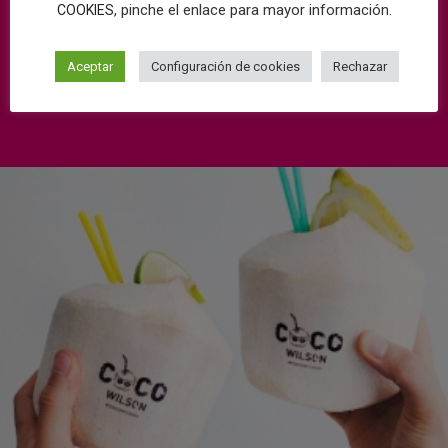
, pinche el enlace para mayor información.
COOKIES
Aceptar
Configuración de cookies
Rechazar