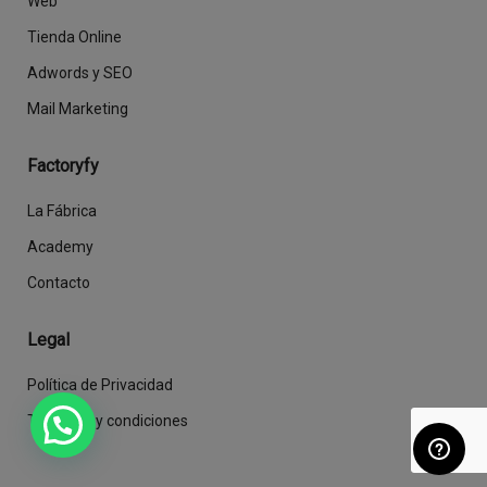
Web
Tienda Online
Adwords y SEO
Mail Marketing
Factoryfy
La Fábrica
Academy
Contacto
Legal
Política de Privacidad
Términos y condiciones