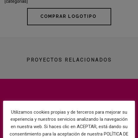
[categorias]
COMPRAR LOGOTIPO
PROYECTOS RELACIONADOS
Utilizamos cookies propias y de terceros para mejorar su
experiencia y nuestros servicios analizando la navegación
en nuestra web. Si haces clic en ACEPTAR, está dando su
consentimiento para la aceptación de nuestra
POLÍTICA DE