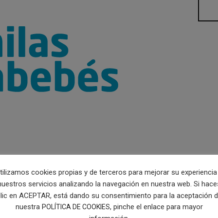
tilizamos cookies propias y de terceros para mejorar su experiencia
nuestros servicios analizando la navegación en nuestra web. Si hace
lic en ACEPTAR, está dando su consentimiento para la aceptación 
nuestra
, pinche el enlace para mayor
POLÍTICA DE COOKIES