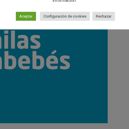
información.
Aceptar
Configuración de cookies
Rechazar