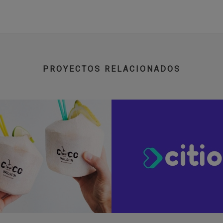
PROYECTOS RELACIONADOS