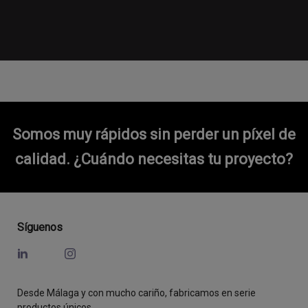
Somos muy rápidos sin perder un píxel de
calidad.
¿Cuándo necesitas tu proyecto?
Síguenos
Desde Málaga y con mucho cariño, fabricamos en serie
productos únicos.