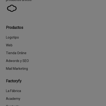
Productos
Logotipo
Web
Tienda Online
Adwords y SEO
Mail Marketing
Factoryfy
La Fábrica
Academy