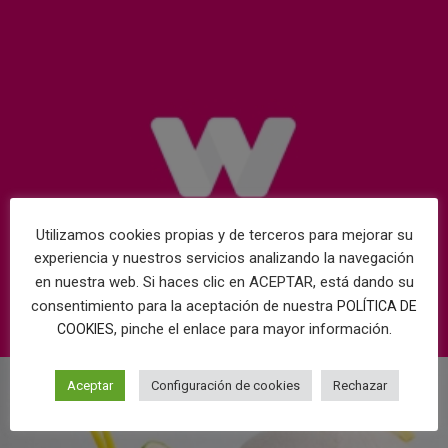
Utilizamos cookies propias y de terceros para mejorar su
experiencia y nuestros servicios analizando la navegación
en nuestra web. Si haces clic en ACEPTAR, está dando su
consentimiento para la aceptación de nuestra
POLÍTICA DE
, pinche el enlace para mayor información.
COOKIES
Aceptar
Configuración de cookies
Rechazar