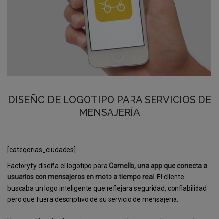
DISEÑO DE LOGOTIPO PARA SERVICIOS DE
MENSAJERÍA
[categorias_ciudades]
Factoryfy diseña el logotipo para
Camello, una app que conecta a
usuarios con mensajeros en moto a tiempo real
. El cliente
buscaba un logo inteligente que reflejara seguridad, confiabilidad
pero que fuera descriptivo de su servicio de mensajería.