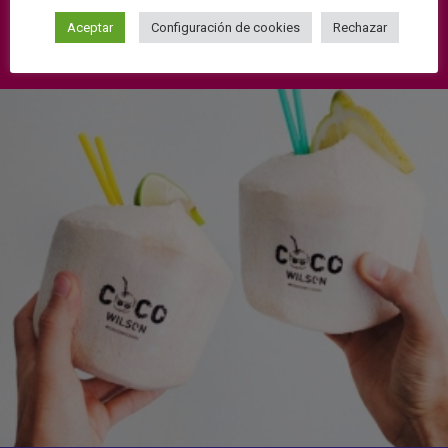
Aceptar
Configuración de cookies
Rechazar