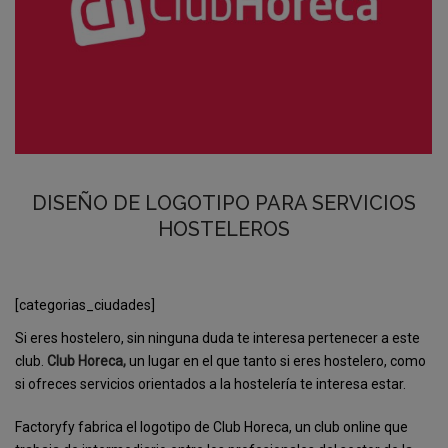
DISEÑO DE LOGOTIPO PARA SERVICIOS
HOSTELEROS
[categorias_ciudades]
Si eres hostelero, sin ninguna duda te interesa pertenecer a este
club.
Club Horeca,
un lugar en el que tanto si eres hostelero, como
si ofreces servicios orientados a la hostelería te interesa estar.
Factoryfy fabrica el logotipo de Club Horeca, un club online que