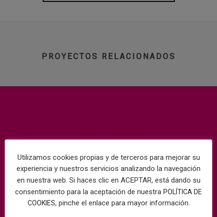
PROYECTOS RELACIONADOS
Utilizamos cookies propias y de terceros para mejorar su
experiencia y nuestros servicios analizando la navegación
en nuestra web. Si haces clic en ACEPTAR, está dando su
consentimiento para la aceptación de nuestra
POLÍTICA DE
, pinche el enlace para mayor información.
COOKIES