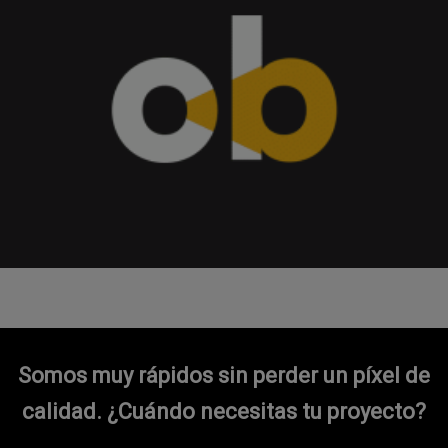
Somos muy rápidos sin perder un píxel de
calidad.
¿Cuándo necesitas tu proyecto?