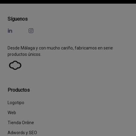
Síguenos
Desde Málaga y con mucho cariño, fabricamos en serie
productos únicos.
Productos
Logotipo
Web
Tienda Online
Adwords y SEO