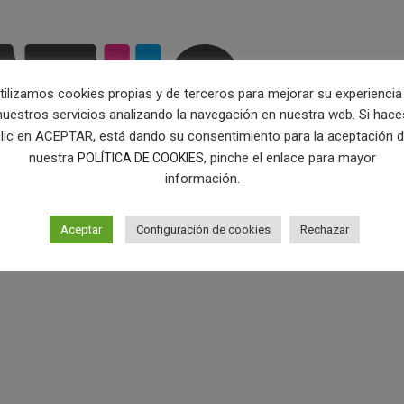
tilizamos cookies propias y de terceros para mejorar su experiencia
nuestros servicios analizando la navegación en nuestra web. Si hace
lic en ACEPTAR, está dando su consentimiento para la aceptación 
nuestra
, pinche el enlace para mayor
POLÍTICA DE COOKIES
información.
Aceptar
Configuración de cookies
Rechazar