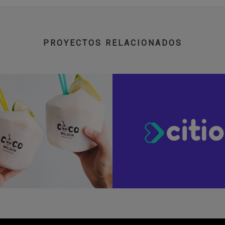
PROYECTOS RELACIONADOS