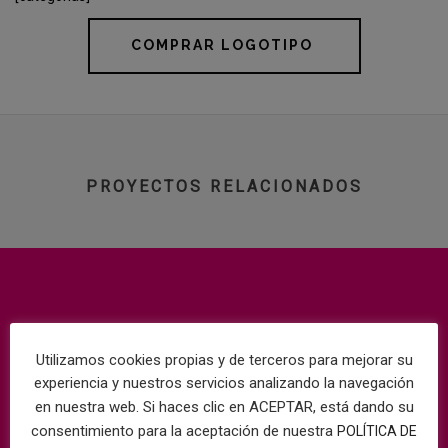
COMPRAR LOGOTIPO
PROYECTOS RELACIONADOS
Utilizamos cookies propias y de terceros para mejorar su
experiencia y nuestros servicios analizando la navegación
en nuestra web. Si haces clic en ACEPTAR, está dando su
consentimiento para la aceptación de nuestra
POLÍTICA DE