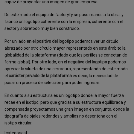
capaz de proyectar una imagen de gran empresa.
De este modo el equipo de factoryfy se puso manos a la obra, y
fabricó un logotipo coherente con la empresa, coherente con el
sector y sobretodo muy bien construido.
Por un lado
en el positivo del logotipo
podemos ver un círculo
abrazado por otro círculo mayor, representado en este ámbito la
globalidad de la plataforma (dado que los perfiles se conectan de
forma global). Por otro lado,
en el negativo del logotipo
podemos
apreciar la silueta de una cerradura, representando de este modo
el
carácter privado de la plataforma
es decir, la necesidad de
pasar un proceso de selección para poder ingresar.
En cuanto a su estructura es un logotipo donde la mayor fuerza
recae en el isotipo, pero que gracias a su estructura equilibrada y
compensada proyectamos una gran imagen en conjunto, donde la
tipografía de ojales redondos y amplios no desentona con el
isotipo circular.
[categorias]