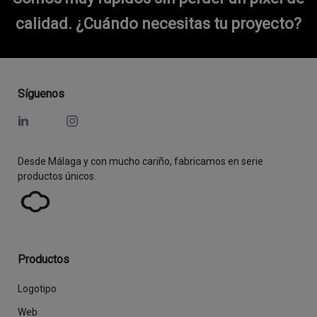
calidad.
¿Cuándo necesitas tu proyecto?
Síguenos
Desde Málaga y con mucho cariño, fabricamos en serie
productos únicos.
Productos
Logotipo
Web