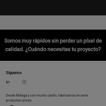
Somos muy rápidos sin perder un píxel de
calidad.
¿Cuándo necesitas tu proyecto?
Síguenos
Desde Málaga y con mucho cariño, fabricamos en serie
productos únicos.