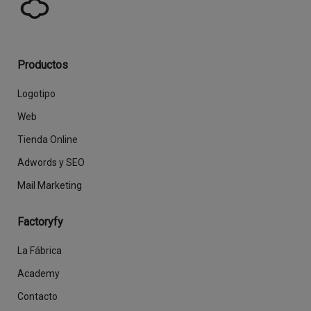
Productos
Logotipo
Web
Tienda Online
Adwords y SEO
Mail Marketing
Factoryfy
La Fábrica
Academy
Contacto