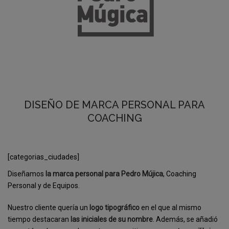
DISEÑO DE MARCA PERSONAL PARA
COACHING
[categorias_ciudades]
Diseñamos
la marca personal para Pedro Mújica
, Coaching
Personal y de Equipos.
Nuestro cliente quería un
logo tipográfico
en el que al mismo
tiempo destacaran
las iniciales de su nombre
. Además, se añadió