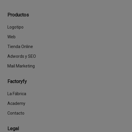
Productos
Logotipo
Web
Tienda Online
Adwords y SEO
Mail Marketing
Factoryfy
La Fábrica
Academy
Contacto
Legal