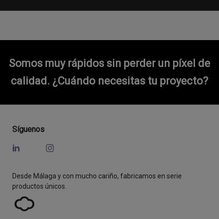
Somos muy rápidos sin perder un píxel de
calidad.
¿Cuándo necesitas tu proyecto?
Síguenos
Desde Málaga y con mucho cariño, fabricamos en serie
productos únicos.