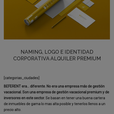
NAMING, LOGO E IDENTIDAD
CORPORATIVA ALQUILER PREMIUM
[categorias_ciudades]
BEFERENT era… diferente. No era una empresa más de gestión
vacacional. Son una empresa de gestión vacacional premium y de
inversores en este sector.
Se basan en tener una buena cartera
de inmuebles de gama lo mas alta posible y tenerlos llenos a un
precio alto.