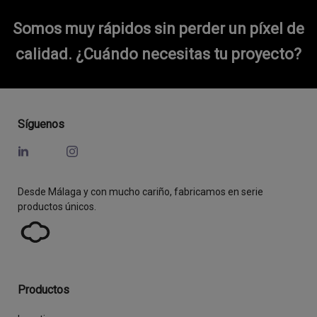
Somos muy rápidos sin perder un píxel de
calidad.
¿Cuándo necesitas tu proyecto?
Síguenos
Desde Málaga y con mucho cariño, fabricamos en serie
productos únicos.
Productos