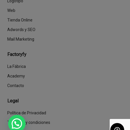
Logotipo
Web
Tienda Online
Adwords y SEO
Mail Marketing
Factoryfy
La Fábrica
Academy
Contacto
Legal
Política de Privacidad
Términos y condiciones