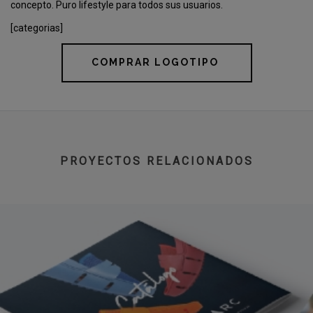
concepto. Puro lifestyle para todos sus usuarios.
[categorias]
COMPRAR LOGOTIPO
PROYECTOS RELACIONADOS