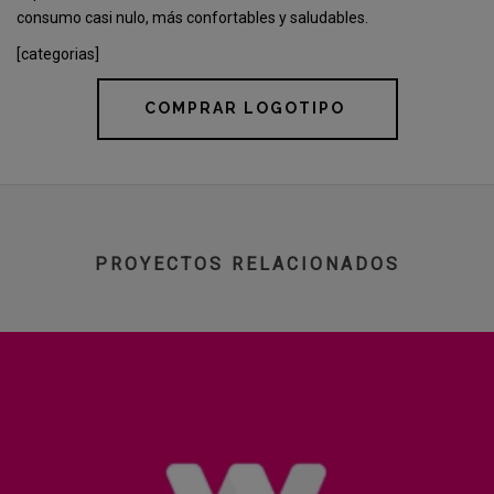
consumo casi nulo, más confortables y saludables.
[categorias]
COMPRAR LOGOTIPO
PROYECTOS RELACIONADOS