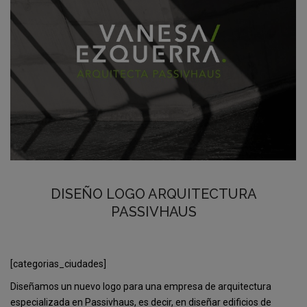
DISEÑO LOGO ARQUITECTURA
PASSIVHAUS
[categorias_ciudades]
Diseñamos un nuevo logo para una empresa de arquitectura
especializada en Passivhaus, es decir, en diseñar edificios de