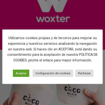
Utilizamos cookies propias y de terceros para mejorar su
experiencia y nuestros servicios analizando la navegación
en nuestra web. Si haces clic en ACEPTAR, está dando su
consentimiento para la aceptación de nuestra
POLÍTICA DE
, pinche el enlace para mayor información.
COOKIES
Aceptar
Configuración de cookies
Rechazar