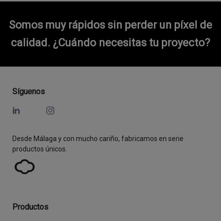
Somos muy rápidos sin perder un píxel de
calidad.
¿Cuándo necesitas tu proyecto?
Síguenos
Desde Málaga y con mucho cariño, fabricamos en serie
productos únicos.
Productos