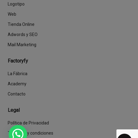
Logotipo
Web
Tienda Online
Adwords y SEO
Mail Marketing
Factoryfy
La Fábrica
Academy
Contacto
Legal
Política de Privacidad
Términos y condiciones