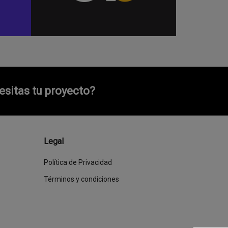
sitas tu proyecto?
Legal
Política de Privacidad
Términos y condiciones