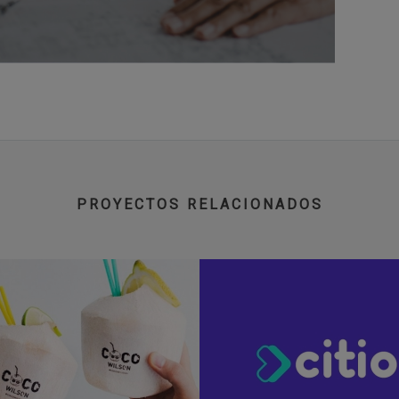
PROYECTOS RELACIONADOS