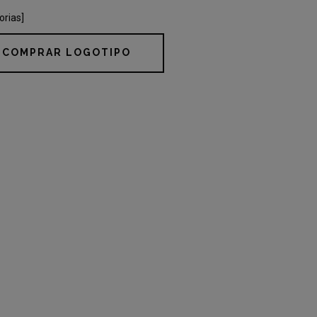
orias]
COMPRAR LOGOTIPO