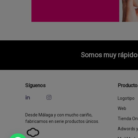
Somos muy rápidos 
Síguenos
Producto
Logotipo
Web
Desde Málaga y con mucho cariño,
Tienda On
fabricamos en serie productos únicos.
Adwords 