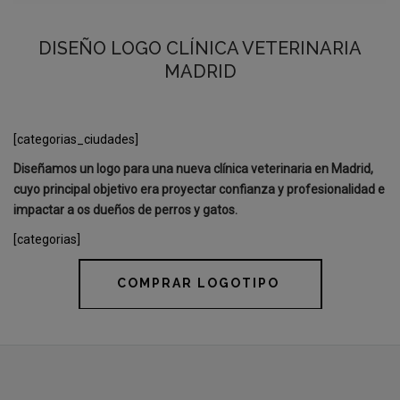
DISEÑO LOGO CLÍNICA VETERINARIA
MADRID
[categorias_ciudades]
Diseñamos un logo para una nueva clínica veterinaria en Madrid,
cuyo principal objetivo era proyectar confianza y profesionalidad e
impactar a os dueños de perros y gatos.
[categorias]
COMPRAR LOGOTIPO