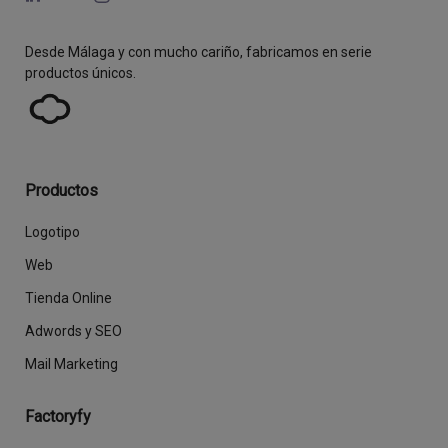
Desde Málaga y con mucho cariño, fabricamos en serie
productos únicos.
Productos
Logotipo
Web
Tienda Online
Adwords y SEO
Mail Marketing
Factoryfy