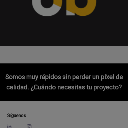
Somos muy rápidos sin perder un píxel de
calidad.
¿Cuándo necesitas tu proyecto?
Síguenos