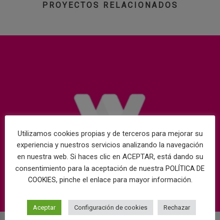
PROYECTOS RELACIONADOS
Utilizamos cookies propias y de terceros para mejorar su
experiencia y nuestros servicios analizando la navegación
en nuestra web. Si haces clic en ACEPTAR, está dando su
consentimiento para la aceptación de nuestra
POLÍTICA DE
, pinche el enlace para mayor información.
COOKIES
Aceptar
Configuración de cookies
Rechazar